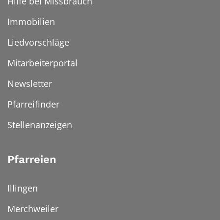
Hilfe bei Missbrauch
Immobilien
Liedvorschläge
Mitarbeiterportal
Newsletter
Pfarreifinder
Stellenanzeigen
Pfarreien
Illingen
Merchweiler