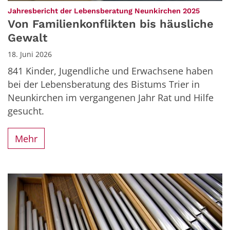
:
Jahresbericht der Lebensberatung Neunkirchen 2025
Von Familienkonflikten bis häusliche
Gewalt
18. Juni 2026
841 Kinder, Jugendliche und Erwachsene haben
bei der Lebensberatung des Bistums Trier in
Neunkirchen im vergangenen Jahr Rat und Hilfe
gesucht.
Mehr