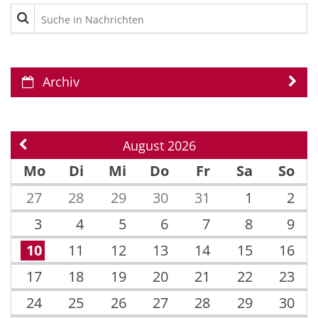
Suche in Nachrichten
Archiv
August 2026
Vorherige Seite
Mo
Di
Mi
Do
Fr
Sa
So
27
28
29
30
31
1
2
3
4
5
6
7
8
9
10
11
12
13
14
15
16
17
18
19
20
21
22
23
24
25
26
27
28
29
30