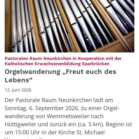
Pastoralen Raum Neunkirchen in Kooperation mit der
:
Katholischen Erwachsenenbildung Saarbrücken
Orgelwanderung „Freut euch des
Lebens“
12. Juni 2026
Der Pastorale Raum Neunkirchen lädt am
Sonntag, 6. September 2026, zu einer Orgel-
wanderung von Wemmetsweiler nach
Hüttigweiler und zurück ein (ca. 5 km). Beginn ist
um 15:00 Uhr in der Kirche St. Michael