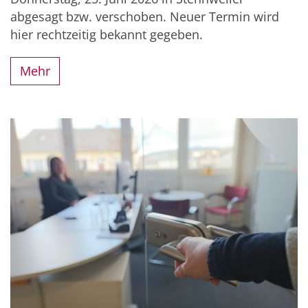
abgesagt bzw. verschoben. Neuer Termin wird
hier rechtzeitig bekannt gegeben.
Mehr