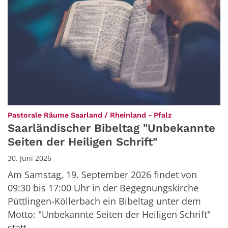
:
Pastorale Räume Saarland / Rheinland - Pfalz
Saarländischer Bibeltag "Unbekannte
Seiten der Heiligen Schrift"
30. Juni 2026
Am Samstag, 19. September 2026 findet von
09:30 bis 17:00 Uhr in der Begegnungskirche
Püttlingen-Köllerbach ein Bibeltag unter dem
Motto: "Unbekannte Seiten der Heiligen Schrift"
statt.