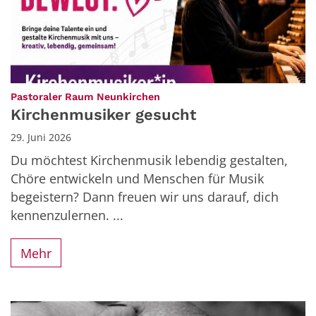
:
Pastoraler Raum Neunkirchen
Kirchenmusiker gesucht
29. Juni 2026
Du möchtest Kirchenmusik lebendig gestalten,
Chöre entwickeln und Menschen für Musik
begeistern? Dann freuen wir uns darauf, dich
kennenzulernen. ...
Mehr