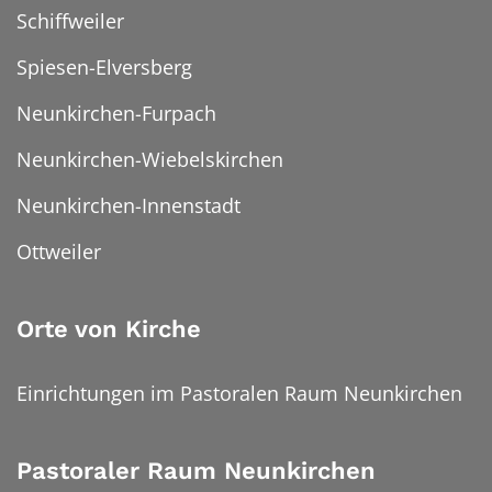
Schiffweiler
Spiesen-Elversberg
Neunkirchen-Furpach
Neunkirchen-Wiebelskirchen
Neunkirchen-Innenstadt
Ottweiler
Orte von Kirche
Einrichtungen im Pastoralen Raum Neunkirchen
Pastoraler Raum Neunkirchen