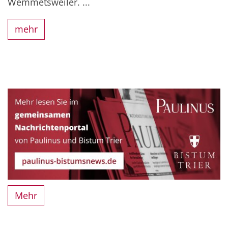
Wemmetsweiler. ...
mehr
Mehr