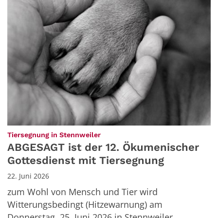
:
Tiersegnung in Stennweiler
ABGESAGT ist der 12. Ökumenischer
Gottesdienst mit Tiersegnung
22. Juni 2026
zum Wohl von Mensch und Tier wird
Witterungsbedingt (Hitzewarnung) am
Donnerstag, 25. Juni 2026 in Stennweiler