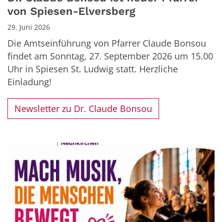
von Spiesen-Elversberg
29. Juni 2026
Die Amtseinführung von Pfarrer Claude Bonsou
findet am Sonntag, 27. September 2026 um 15.00
Uhr in Spiesen St. Ludwig statt. Herzliche
Einladung!
Newsletter zu Dr. Claude Bonsou