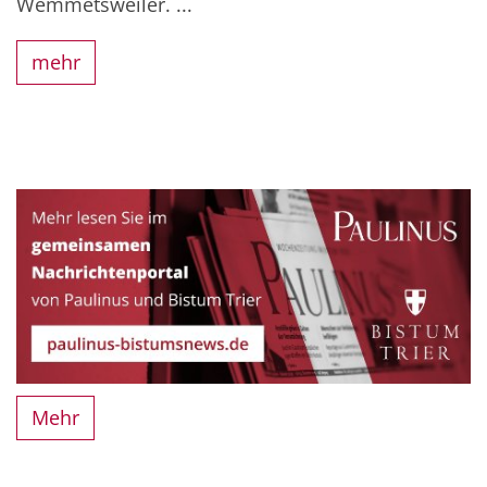
Wemmetsweiler. ...
mehr
Mehr