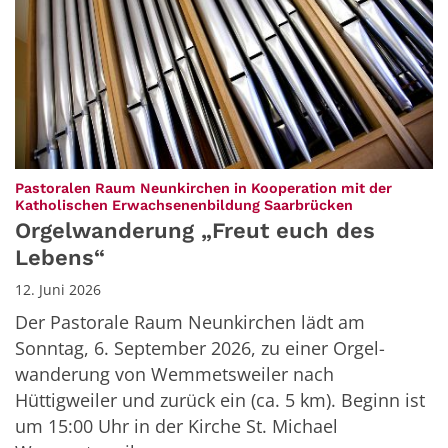
Pastoralen Raum Neunkirchen in Kooperation mit der
:
Katholischen Erwachsenenbildung Saarbrücken
Orgelwanderung „Freut euch des
Lebens“
12. Juni 2026
Der Pastorale Raum Neunkirchen lädt am
Sonntag, 6. September 2026, zu einer Orgel-
wanderung von Wemmetsweiler nach
Hüttigweiler und zurück ein (ca. 5 km). Beginn ist
um 15:00 Uhr in der Kirche St. Michael