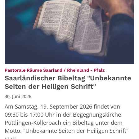
:
Pastorale Räume Saarland / Rheinland - Pfalz
Saarländischer Bibeltag "Unbekannte
Seiten der Heiligen Schrift"
30. Juni 2026
Am Samstag, 19. September 2026 findet von
09:30 bis 17:00 Uhr in der Begegnungskirche
Püttlingen-Köllerbach ein Bibeltag unter dem
Motto: "Unbekannte Seiten der Heiligen Schrift"
statt.