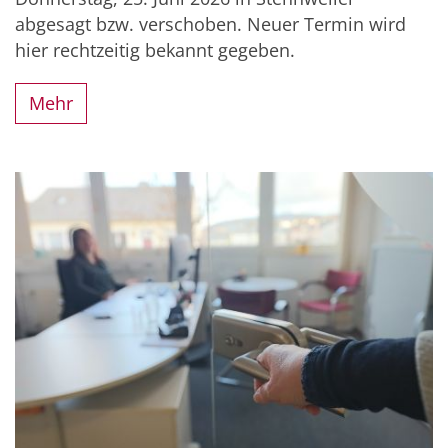
abgesagt bzw. verschoben. Neuer Termin wird
hier rechtzeitig bekannt gegeben.
Mehr