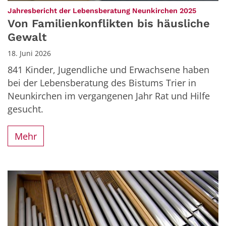
:
Jahresbericht der Lebensberatung Neunkirchen 2025
Von Familienkonflikten bis häusliche
Gewalt
18. Juni 2026
841 Kinder, Jugendliche und Erwachsene haben
bei der Lebensberatung des Bistums Trier in
Neunkirchen im vergangenen Jahr Rat und Hilfe
gesucht.
Mehr