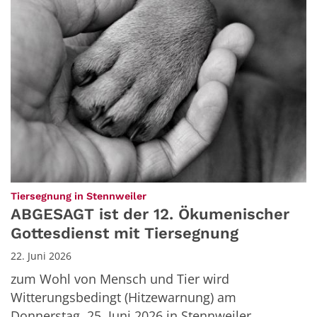
:
Tiersegnung in Stennweiler
ABGESAGT ist der 12. Ökumenischer
Gottesdienst mit Tiersegnung
22. Juni 2026
zum Wohl von Mensch und Tier wird
Witterungsbedingt (Hitzewarnung) am
Donnerstag, 25. Juni 2026 in Stennweiler