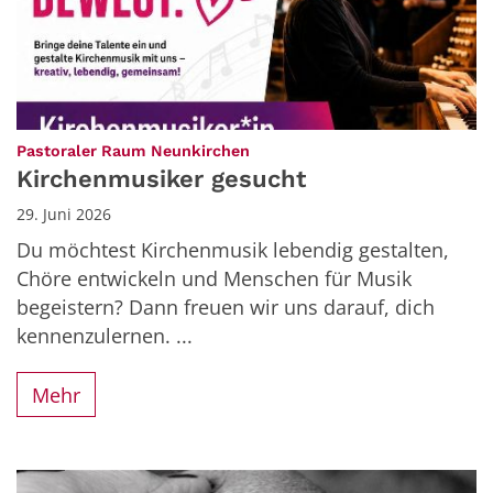
:
Pastoraler Raum Neunkirchen
Kirchenmusiker gesucht
29. Juni 2026
Du möchtest Kirchenmusik lebendig gestalten,
Chöre entwickeln und Menschen für Musik
begeistern? Dann freuen wir uns darauf, dich
kennenzulernen. ...
Mehr