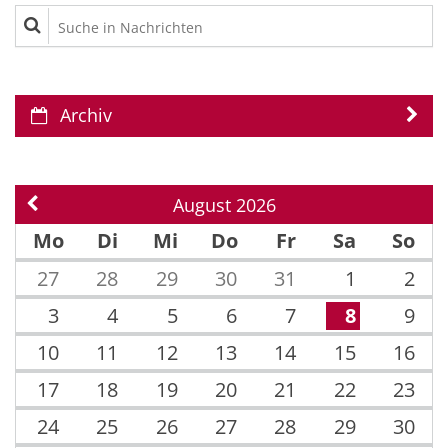
Suche in Nachrichten
Archiv
August 2026
Vorherige Seite
Mo
Di
Mi
Do
Fr
Sa
So
27
28
29
30
31
1
2
3
4
5
6
7
8
9
10
11
12
13
14
15
16
17
18
19
20
21
22
23
24
25
26
27
28
29
30