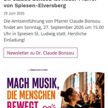
von Spiesen-Elversberg
29. Juni 2026
Die Amtseinführung von Pfarrer Claude Bonsou
findet am Sonntag, 27. September 2026 um 15.00
Uhr in Spiesen St. Ludwig statt. Herzliche
Einladung!
Newsletter zu Dr. Claude Bonsou