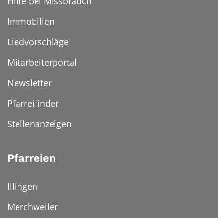
Hilfe bei Missbrauch
Immobilien
Liedvorschläge
Mitarbeiterportal
Newsletter
Pfarreifinder
Stellenanzeigen
Pfarreien
Illingen
Merchweiler