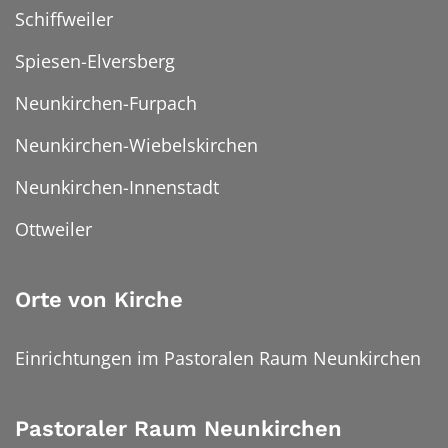
Schiffweiler
Spiesen-Elversberg
Neunkirchen-Furpach
Neunkirchen-Wiebelskirchen
Neunkirchen-Innenstadt
Ottweiler
Orte von Kirche
Einrichtungen im Pastoralen Raum Neunkirchen
Pastoraler Raum Neunkirchen