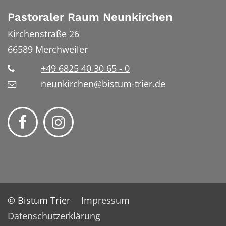
Pastoraler Raum Neunkirchen
Kirchenstraße 26
66589
Merchweiler
+49 6825 40 30 65 - 0
neunkirchen@bistum-trier.de
© Bistum Trier
Impressum
Datenschutzerklärung