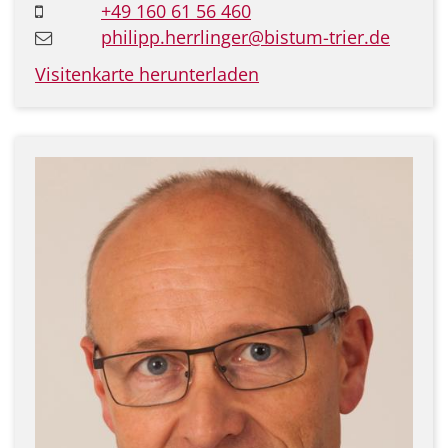
+49 160 61 56 460
philipp.herrlinger@bistum-trier.de
Visitenkarte herunterladen