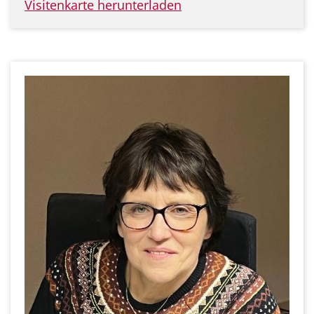
Visitenkarte herunterladen