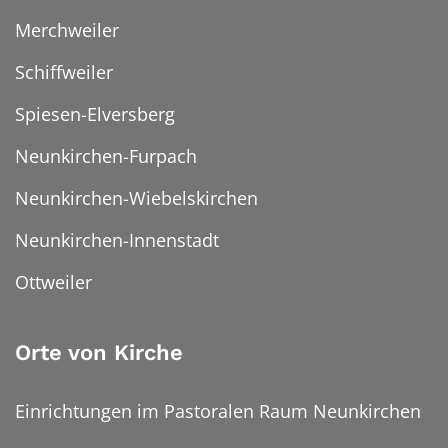
Merchweiler
Schiffweiler
Spiesen-Elversberg
Neunkirchen-Furpach
Neunkirchen-Wiebelskirchen
Neunkirchen-Innenstadt
Ottweiler
Orte von Kirche
Einrichtungen im Pastoralen Raum Neunkirchen