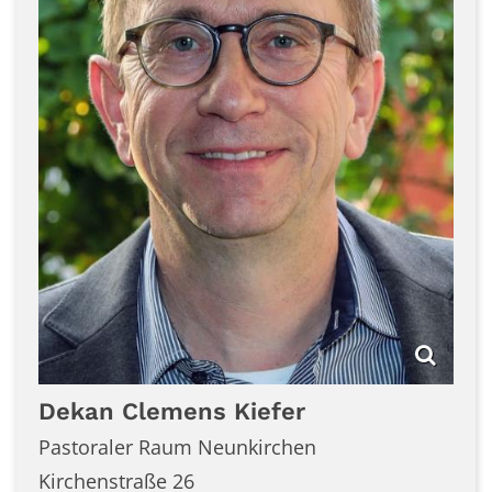
Dekan
Clemens
Kiefer
Pastoraler Raum Neunkirchen
Kirchenstraße 26