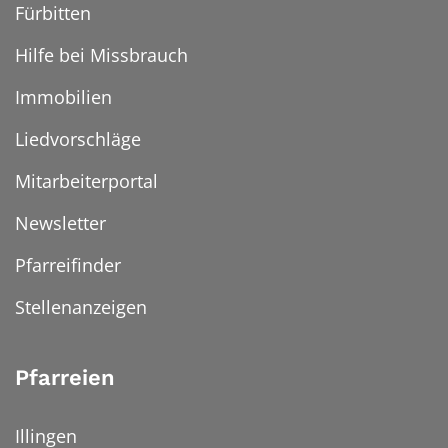
Fürbitten
Hilfe bei Missbrauch
Immobilien
Liedvorschläge
Mitarbeiterportal
Newsletter
Pfarreifinder
Stellenanzeigen
Pfarreien
Illingen