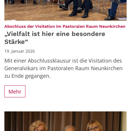
:
Abschluss der Visitation im Pastoralen Raum Neunkirchen
„Vielfalt ist hier eine besondere
Stärke“
19. Januar 2026
Mit einer Abschlussklausur ist die Visitation des
Generalvikars im Pastoralen Raum Neunkirchen
zu Ende gegangen.
Mehr