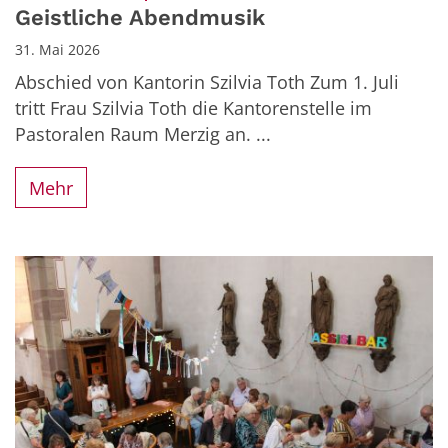
Geistliche Abendmusik
31. Mai 2026
Abschied von Kantorin Szilvia Toth Zum 1. Juli
tritt Frau Szilvia Toth die Kantorenstelle im
Pastoralen Raum Merzig an. ...
Mehr