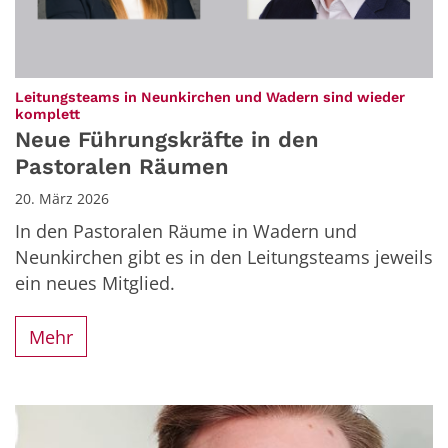
Leitungsteams in Neunkirchen und Wadern sind wieder
:
komplett
Neue Führungskräfte in den
Pastoralen Räumen
20. März 2026
In den Pastoralen Räume in Wadern und
Neunkirchen gibt es in den Leitungsteams jeweils
ein neues Mitglied.
Mehr