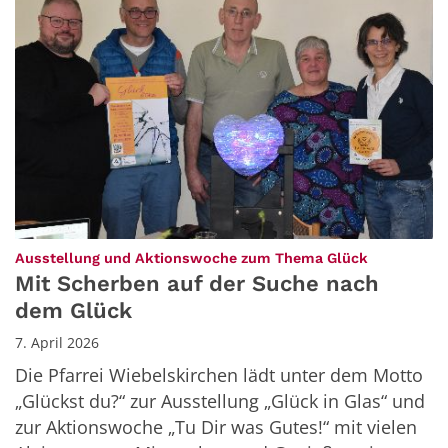
:
Ausstellung und Aktionswoche zum Thema Glück
Mit Scherben auf der Suche nach
dem Glück
7. April 2026
Die Pfarrei Wiebelskirchen lädt unter dem Motto
„Glückst du?“ zur Ausstellung „Glück in Glas“ und
zur Aktionswoche „Tu Dir was Gutes!“ mit vielen