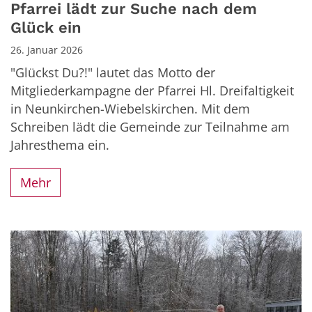
Pfarrei lädt zur Suche nach dem
Glück ein
26. Januar 2026
"Glückst Du?!" lautet das Motto der
Mitgliederkampagne der Pfarrei Hl. Dreifaltigkeit
in Neunkirchen-Wiebelskirchen. Mit dem
Schreiben lädt die Gemeinde zur Teilnahme am
Jahresthema ein.
Mehr