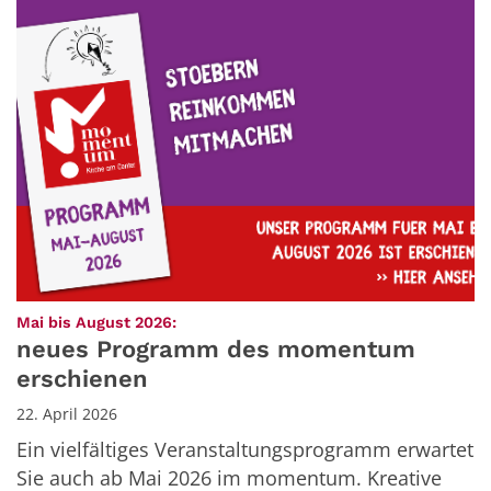
:
Mai bis August 2026:
neues Programm des momentum
erschienen
22. April 2026
Ein vielfältiges Veranstaltungsprogramm erwartet
Sie auch ab Mai 2026 im momentum. Kreative