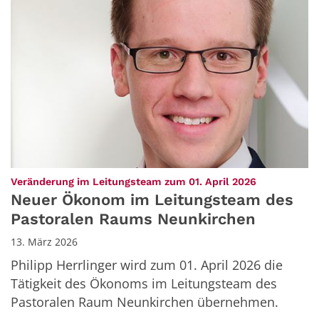
:
Veränderung im Leitungsteam zum 01. April 2026
Neuer Ökonom im Leitungsteam des
Pastoralen Raums Neunkirchen
13. März 2026
Philipp Herrlinger wird zum 01. April 2026 die
Tätigkeit des Ökonoms im Leitungsteam des
Pastoralen Raum Neunkirchen übernehmen.