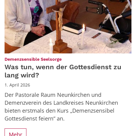
:
Demenzsensible Seelsorge
Was tun, wenn der Gottesdienst zu
lang wird?
1. April 2026
Der Pastorale Raum Neunkirchen und
Demenzverein des Landkreises Neunkirchen
bieten erstmals den Kurs „Demenzsensibel
Gottesdienst feiern“ an.
Mehr