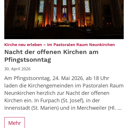
:
Kirche neu erleben – im Pastoralen Raum Neunkirchen
Nacht der offenen Kirchen am
Pfingstsonntag
30. April 2026
Am Pfingstsonntag, 24. Mai 2026, ab 18 Uhr
laden die Kirchengemeinden im Pastoralen Raum
Neunkirchen herzlich zur Nacht der offenen
Kirchen ein. In Furpach (St. Josef), in der
Innenstadt (St. Marien) und in Merchweiler (Hl. ...
Mehr