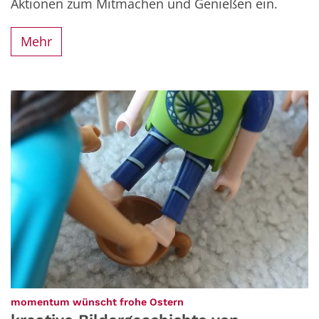
Aktionen zum Mitmachen und Genießen ein.
Mehr
:
momentum wünscht frohe Ostern