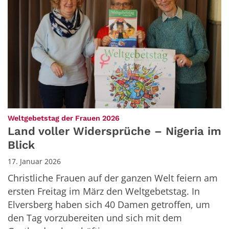
:
Weltgebetstag der Frauen 2026
Land voller Widersprüche – Nigeria im
Blick
17. Januar 2026
Christliche Frauen auf der ganzen Welt feiern am
ersten Freitag im März den Weltgebetstag. In
Elversberg haben sich 40 Damen getroffen, um
den Tag vorzubereiten und sich mit dem