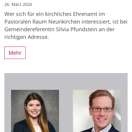
26. März 2026
Wer sich für ein kirchliches Ehrenamt im
Pastoralen Raum Neunkirchen interessiert, ist bei
Gemeindereferentin Silvia Pfundstein an der
richtigen Adresse.
Mehr