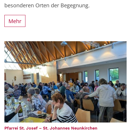
besonderen Orten der Begegnung.
Mehr
:
Pfarrei St. Josef – St. Johannes Neunkirchen