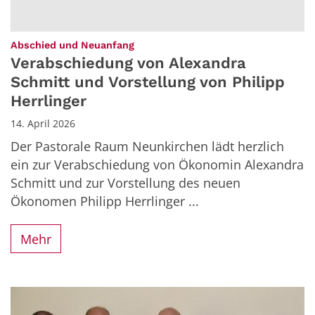
:
Abschied und Neuanfang
Verabschiedung von Alexandra
Schmitt und Vorstellung von Philipp
Herrlinger
14. April 2026
Der Pastorale Raum Neunkirchen lädt herzlich
ein zur Verabschiedung von Ökonomin Alexandra
Schmitt und zur Vorstellung des neuen
Ökonomen Philipp Herrlinger ...
Mehr