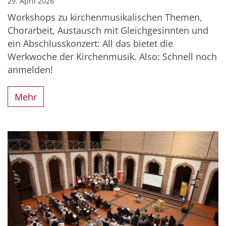
29. April 2026
Workshops zu kirchenmusikalischen Themen,
Chorarbeit, Austausch mit Gleichgesinnten und
ein Abschlusskonzert: All das bietet die
Werkwoche der Kirchenmusik. Also: Schnell noch
anmelden!
Mehr