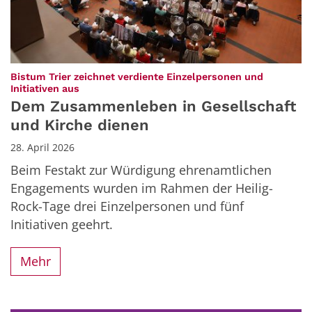
Bistum Trier zeichnet verdiente Einzelpersonen und
:
Initiativen aus
Dem Zusammenleben in Gesellschaft
und Kirche dienen
28. April 2026
Beim Festakt zur Würdigung ehrenamtlichen
Engagements wurden im Rahmen der Heilig-
Rock-Tage drei Einzelpersonen und fünf
Initiativen geehrt.
Mehr