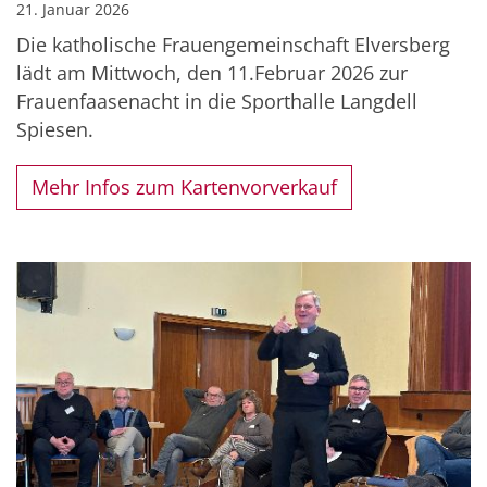
21. Januar 2026
Die katholische Frauengemeinschaft Elversberg
lädt am Mittwoch, den 11.Februar 2026 zur
Frauenfaasenacht in die Sporthalle Langdell
Spiesen.
Mehr Infos zum Kartenvorverkauf