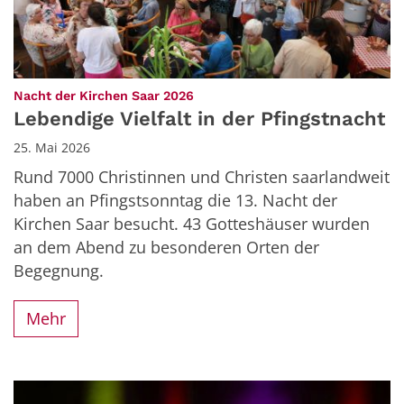
:
Nacht der Kirchen Saar 2026
Lebendige Vielfalt in der Pfingstnacht
25. Mai 2026
Rund 7000 Christinnen und Christen saarlandweit
haben an Pfingstsonntag die 13. Nacht der
Kirchen Saar besucht. 43 Gotteshäuser wurden
an dem Abend zu besonderen Orten der
Begegnung.
Mehr