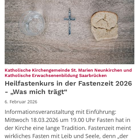
Katholische Kirchengemeinde St. Marien Neunkirchen und
:
Katholische Erwachsenenbildung Saarbrücken
Heilfastenkurs in der Fastenzeit 2026
- „Was mich trägt“
6. Februar 2026
Informationsveranstaltung mit Einführung:
Mittwoch 18.03.2026 um 19.00 Uhr Fasten hat in
der Kirche eine lange Tradition. Fastenzeit meint
wirkliches Fasten mit Leib und Seele, denn „der