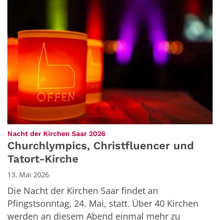
:
Nacht der Kirchen Saar 2026
Churchlympics, Christfluencer und
Tatort-Kirche
13. Mai 2026
Die Nacht der Kirchen Saar findet an
Pfingstsonntag, 24. Mai, statt. Über 40 Kirchen
werden an diesem Abend einmal mehr zu