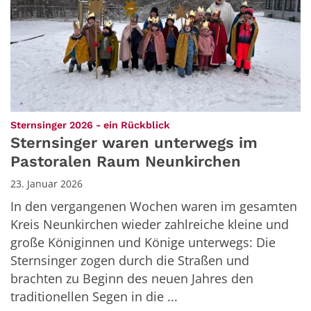
:
Sternsinger 2026 - ein Rückblick
Sternsinger waren unterwegs im
Pastoralen Raum Neunkirchen
23. Januar 2026
In den vergangenen Wochen waren im gesamten
Kreis Neunkirchen wieder zahlreiche kleine und
große Königinnen und Könige unterwegs: Die
Sternsinger zogen durch die Straßen und
brachten zu Beginn des neuen Jahres den
traditionellen Segen in die ...