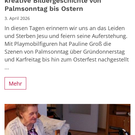
kreative Bildergeschichte von
Palmsonntag bis Ostern
3. April 2026
In diesen Tagen erinnern wir uns an das Leiden
und Sterben Jesu und feiern seine Auferstehung.
Mit Playmobilfiguren hat Pauline Groß die
Szenen von Palmsonntag über Gründonnerstag
und Karfreitag bis hin zum Osterfest nachgestellt
...
Mehr