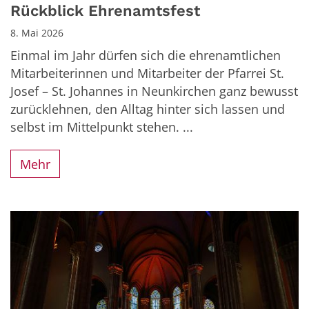
Rückblick Ehrenamtsfest
8. Mai 2026
Einmal im Jahr dürfen sich die ehrenamtlichen
Mitarbeiterinnen und Mitarbeiter der Pfarrei St.
Josef – St. Johannes in Neunkirchen ganz bewusst
zurücklehnen, den Alltag hinter sich lassen und
selbst im Mittelpunkt stehen. ...
Mehr