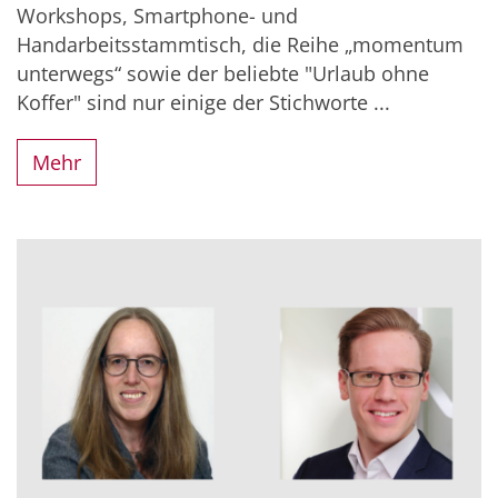
Workshops, Smartphone- und
Handarbeitsstammtisch, die Reihe „momentum
unterwegs“ sowie der beliebte "Urlaub ohne
Koffer" sind nur einige der Stichworte ...
Mehr