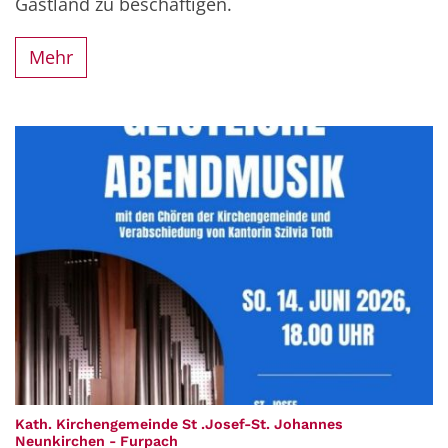
Gastland zu beschäftigen.
Mehr
Kath. Kirchengemeinde St .Josef-St. Johannes
:
Neunkirchen - Furpach