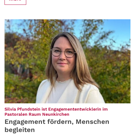
Silvia Pfundstein ist Engagemententwicklerin im
:
Pastoralen Raum Neunkirchen
Engagement fördern, Menschen
begleiten