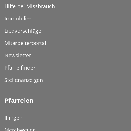
Hilfe bei Missbrauch
Immobilien
Liedvorschläge
Mitarbeiterportal
Newsletter
Pfarreifinder
Stellenanzeigen
Pfarreien
Illingen
Merchweiler