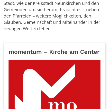
Stadt, wie der Kreisstadt Neunkirchen und den
Gemeinden um sie herum, braucht es – neben
den Pfarreien – weitere Möglichkeiten, den
Glauben, Gemeinschaft und Miteinander in der
heutigen Welt zu leben.
momentum – Kirche am Center