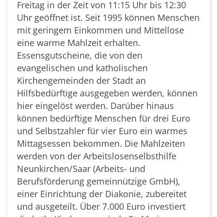
Freitag in der Zeit von 11:15 Uhr bis 12:30
Uhr geöffnet ist. Seit 1995 können Menschen
mit geringem Einkommen und Mittellose
eine warme Mahlzeit erhalten.
Essensgutscheine, die von den
evangelischen und katholischen
Kirchengemeinden der Stadt an
Hilfsbedürftige ausgegeben werden, können
hier eingelöst werden. Darüber hinaus
können bedürftige Menschen für drei Euro
und Selbstzahler für vier Euro ein warmes
Mittagsessen bekommen. Die Mahlzeiten
werden von der Arbeitslosenselbsthilfe
Neunkirchen/Saar (Arbeits- und
Berufsförderung gemeinnützige GmbH),
einer Einrichtung der Diakonie, zubereitet
und ausgeteilt. Über 7.000 Euro investiert