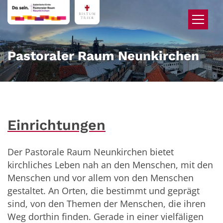
Zum Inhalt springen
Pastoraler Raum Neunkirchen
Einrichtungen
Der Pastorale Raum Neunkirchen bietet
kirchliches Leben nah an den Menschen, mit den
Menschen und vor allem von den Menschen
gestaltet. An Orten, die bestimmt und geprägt
sind, von den Themen der Menschen, die ihren
Weg dorthin finden. Gerade in einer vielfäligen