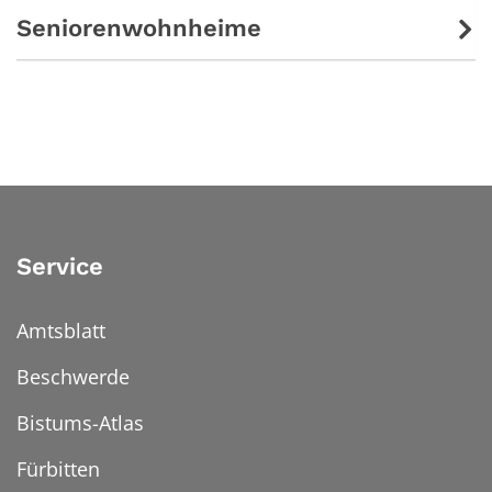
Seniorenwohnheime
Service
Amtsblatt
Beschwerde
Bistums-Atlas
Fürbitten