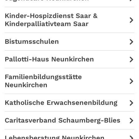
Kinder-Hospizdienst Saar &
Kinderpalliativteam Saar
Bistumsschulen
Pallotti-Haus Neunkirchen
Familienbildungsstätte
Neunkirchen
Katholische Erwachsenenbildung
Caritasverband Schaumberg-Blies
Lebensberatung Neunkirchen