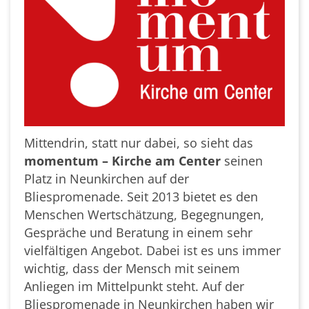
Mittendrin, statt nur dabei, so sieht das
momentum – Kirche am Center
seinen
Platz in Neunkirchen auf der
Bliespromenade. Seit 2013 bietet es den
Menschen Wertschätzung, Begegnungen,
Gespräche und Beratung in einem sehr
vielfältigen Angebot. Dabei ist es uns immer
wichtig, dass der Mensch mit seinem
Anliegen im Mittelpunkt steht. Auf der
Bliespromenade in Neunkirchen haben wir