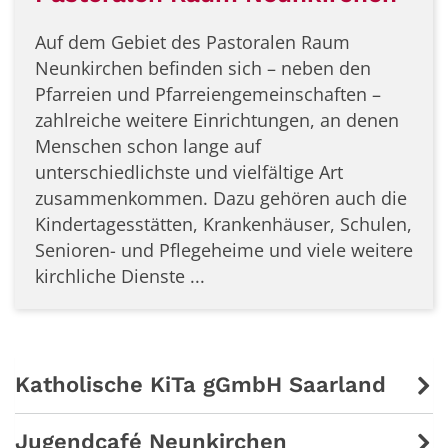
Auf dem Gebiet des Pastoralen Raum
Neunkirchen befinden sich – neben den
Pfarreien und Pfarreiengemeinschaften –
zahlreiche weitere Einrichtungen, an denen
Menschen schon lange auf
unterschiedlichste und vielfältige Art
zusammenkommen. Dazu gehören auch die
Kindertagesstätten, Krankenhäuser, Schulen,
Senioren- und Pflegeheime und viele weitere
kirchliche Dienste ...
Katholische KiTa gGmbH Saarland
Jugendcafé Neunkirchen