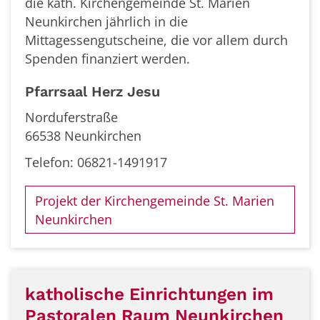
die kath. Kirchengemeinde St. Marien
Neunkirchen jährlich in die
Mittagessengutscheine, die vor allem durch
Spenden finanziert werden.
Pfarrsaal Herz Jesu
Norduferstraße
66538 Neunkirchen
Telefon: 06821-1491917
Projekt der Kirchengemeinde St. Marien
Neunkirchen
katholische Einrichtungen im
Pastoralen Raum Neunkirchen