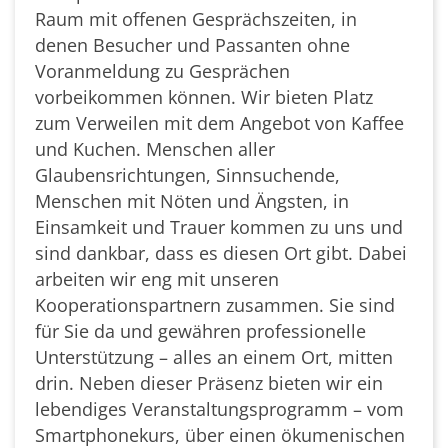
Raum mit offenen Gesprächszeiten, in
denen Besucher und Passanten ohne
Voranmeldung zu Gesprächen
vorbeikommen können. Wir bieten Platz
zum Verweilen mit dem Angebot von Kaffee
und Kuchen. Menschen aller
Glaubensrichtungen, Sinnsuchende,
Menschen mit Nöten und Ängsten, in
Einsamkeit und Trauer kommen zu uns und
sind dankbar, dass es diesen Ort gibt. Dabei
arbeiten wir eng mit unseren
Kooperationspartnern zusammen. Sie sind
für Sie da und gewähren professionelle
Unterstützung – alles an einem Ort, mitten
drin. Neben dieser Präsenz bieten wir ein
lebendiges Veranstaltungsprogramm – vom
Smartphonekurs, über einen ökumenischen