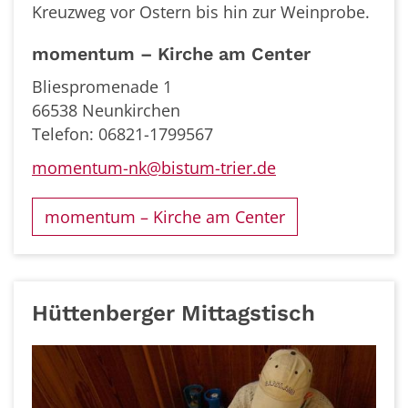
Kreuzweg vor Ostern bis hin zur Weinprobe.
momentum – Kirche am Center
Bliespromenade 1
66538 Neunkirchen
Telefon: 06821-1799567
momentum-nk@bistum-trier.de
momentum – Kirche am Center
Hüttenberger Mittagstisch