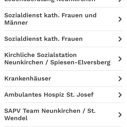
Sozialdienst kath. Frauen und
Männer
Sozialdienst kath. Frauen
Kirchliche Sozialstation
Neunkirchen / Spiesen-Elversberg
Krankenhäuser
Ambulantes Hospiz St. Josef
SAPV Team Neunkirchen / St.
Wendel