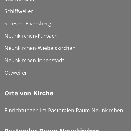
Schiffweiler
Spiesen-Elversberg
Neunkirchen-Furpach
Neunkirchen-Wiebelskirchen
Neunkirchen-Innenstadt
Ottweiler
Orte von Kirche
Einrichtungen im Pastoralen Raum Neunkirchen
Pastoraler Raum Neunkirchen