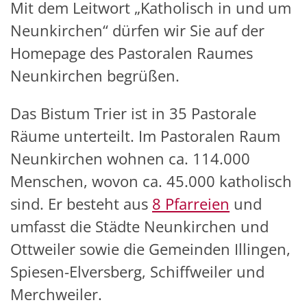
Mit dem Leitwort „Katholisch in und um
Neunkirchen“ dürfen wir Sie auf der
Homepage des Pastoralen Raumes
Neunkirchen begrüßen.
Das Bistum Trier ist in 35 Pastorale
Räume unterteilt. Im Pastoralen Raum
Neunkirchen wohnen ca. 114.000
Menschen, wovon ca. 45.000 katholisch
sind. Er besteht aus
8 Pfarreien
und
umfasst die Städte Neunkirchen und
Ottweiler sowie die Gemeinden Illingen,
Spiesen-Elversberg, Schiffweiler und
Merchweiler.