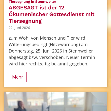
:
Tiersegnung in Stennweiler
ABGESAGT ist der 12.
Ökumenischer Gottesdienst mit
Tiersegnung
22. Juni 2026
zum Wohl von Mensch und Tier wird
Witterungsbedingt (Hitzewarnung) am
Donnerstag, 25. Juni 2026 in Stennweiler
abgesagt bzw. verschoben. Neuer Termin
wird hier rechtzeitig bekannt gegeben.
Mehr