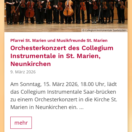
© Collegium Instrumentale Saarbrücken
:
Pfarrei St. Marien und Musikfreunde St. Marien
Orchesterkonzert des Collegium
Instrumentale in St. Marien,
Neunkirchen
9. März 2026
Am Sonntag, 15. März 2026, 18.00 Uhr, lädt
das Collegium Instrumentale Saar-brücken
zu einem Orchesterkonzert in die Kirche St.
Marien in Neunkirchen ein. ...
mehr