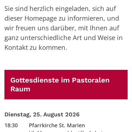
Sie sind herzlich eingeladen, sich auf
dieser Homepage zu informieren, und
wir freuen uns darüber, mit Ihnen auf
ganz unterschiedliche Art und Weise in
Kontakt zu kommen.
Gottesdienste im Pastoralen
Raum
Dienstag, 25. August 2026
18:30
Pfarrkirche St. Marien