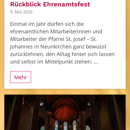
Rückblick Ehrenamtsfest
8. Mai 2026
Einmal im Jahr dürfen sich die
ehrenamtlichen Mitarbeiterinnen und
Mitarbeiter der Pfarrei St. Josef – St.
Johannes in Neunkirchen ganz bewusst
zurücklehnen, den Alltag hinter sich lassen
und selbst im Mittelpunkt stehen. ...
Mehr