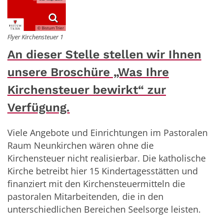
© Bistum Trier
Flyer Kirchensteuer 1
An dieser Stelle stellen wir Ihnen
unsere Broschüre „Was Ihre
Kirchensteuer bewirkt“ zur
Verfügung.
Viele Angebote und Einrichtungen im Pastoralen
Raum Neunkirchen wären ohne die
Kirchensteuer nicht realisierbar. Die katholische
Kirche betreibt hier 15 Kindertagesstätten und
finanziert mit den Kirchensteuermitteln die
pastoralen Mitarbeitenden, die in den
unterschiedlichen Bereichen Seelsorge leisten.