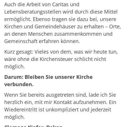
Auch die Arbeit von Caritas und
Lebensberatungsstellen wird durch diese Mittel
ermöglicht. Ebenso tragen sie dazu bei, unsere
Kirchen und Gemeindehäuser zu erhalten – Orte,
an denen Menschen zusammenkommen und
Gemeinschaft erfahren können.
Kurz gesagt: Vieles von dem, was wir heute tun,
wäre ohne die Kirchensteuer schlicht nicht
möglich.
Darum: Bleiben Sie unserer Kirche
verbunden.
Wenn Sie bereits ausgetreten sind, lade ich Sie
herzlich ein, mit mir Kontakt aufzunehmen. Ein
Wiedereintritt ist unkompliziert und jederzeit
möglich.