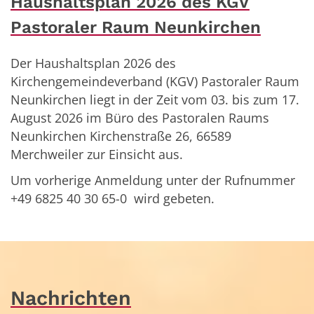
Haushaltsplan 2026 des KGV
Pastoraler Raum Neunkirchen
Der Haushaltsplan 2026 des
Kirchengemeindeverband (KGV) Pastoraler Raum
Neunkirchen liegt in der Zeit vom 03. bis zum 17.
August 2026 im Büro des Pastoralen Raums
Neunkirchen Kirchenstraße 26, 66589
Merchweiler zur Einsicht aus.
Um vorherige Anmeldung unter der Rufnummer
+49 6825 40 30 65-0 wird gebeten.
Nachrichten