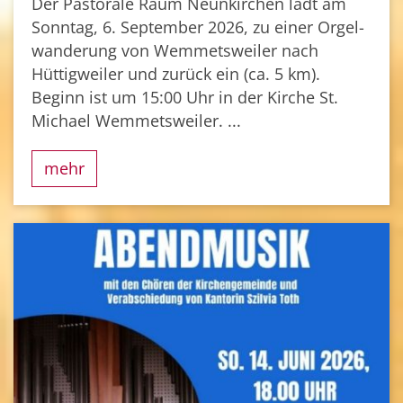
Der Pastorale Raum Neunkirchen lädt am
Sonntag, 6. September 2026, zu einer Orgel-
wanderung von Wemmetsweiler nach
Hüttigweiler und zurück ein (ca. 5 km).
Beginn ist um 15:00 Uhr in der Kirche St.
Michael Wemmetsweiler. ...
mehr