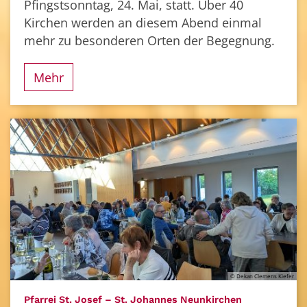
Pfingstsonntag, 24. Mai, statt. Über 40
Kirchen werden an diesem Abend einmal
mehr zu besonderen Orten der Begegnung.
Mehr
© Dekan Clemens Kiefer
:
Pfarrei St. Josef – St. Johannes Neunkirchen