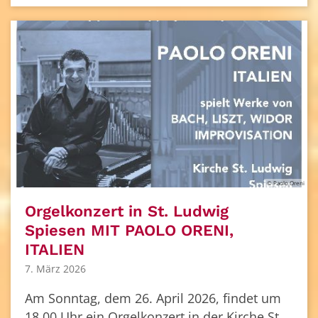
© Paolo Oreni
Orgelkonzert in St. Ludwig
Spiesen MIT PAOLO ORENI,
ITALIEN
7. März 2026
Am Sonntag, dem 26. April 2026, findet um
18.00 Uhr ein Orgelkonzert in der Kirche St.