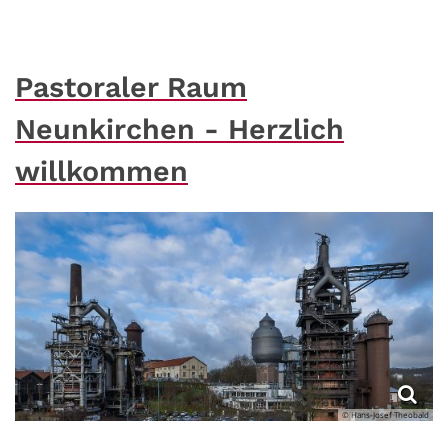
Pastoraler Raum
Neunkirchen - Herzlich
willkommen
© Hans-Josef Theobald