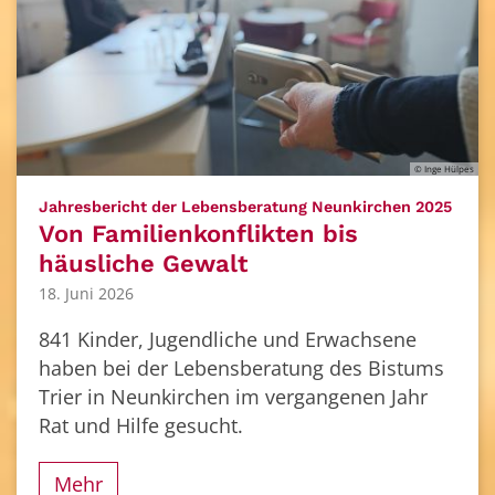
© Inge Hülpes
:
Jahresbericht der Lebensberatung Neunkirchen 2025
Von Familienkonflikten bis
häusliche Gewalt
18. Juni 2026
841 Kinder, Jugendliche und Erwachsene
haben bei der Lebensberatung des Bistums
Trier in Neunkirchen im vergangenen Jahr
Rat und Hilfe gesucht.
Mehr