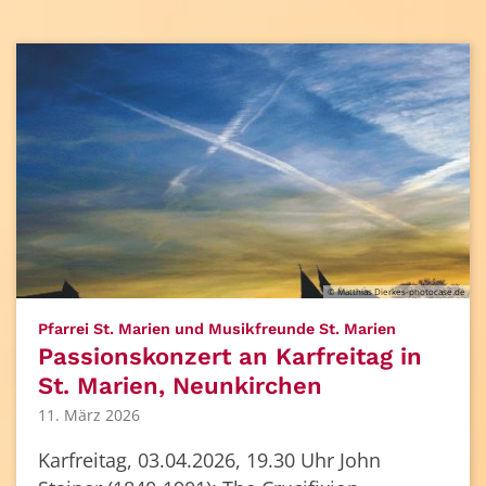
© Matthias Dierkes-photocase.de
:
Pfarrei St. Marien und Musikfreunde St. Marien
Passionskonzert an Karfreitag in
St. Marien, Neunkirchen
11. März 2026
Karfreitag, 03.04.2026, 19.30 Uhr John