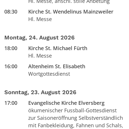
Hl. Messe, anschl. stille Anbetung
08:30
Kirche St. Wendelinus Mainzweiler
Hl. Messe
Montag, 24. August 2026
18:00
Kirche St. Michael Fürth
Hl. Messe
16:00
Altenheim St. Elisabeth
Wortgottesdienst
Sonntag, 23. August 2026
17:00
Evangelische Kirche Elversberg
ökumenischer Fussball-Gottesdienst
zur Saisoneröffnung Selbstverständlich
mit Fanbekleidung, Fahnen und Schals,