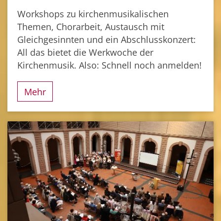
Workshops zu kirchenmusikalischen
Themen, Chorarbeit, Austausch mit
Gleichgesinnten und ein Abschlusskonzert:
All das bietet die Werkwoche der
Kirchenmusik. Also: Schnell noch anmelden!
Mehr