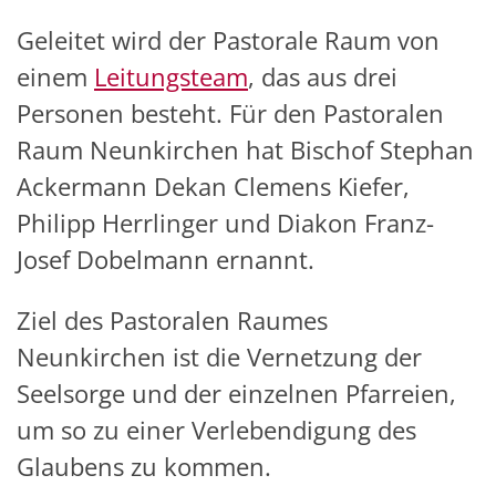
Geleitet wird der Pastorale Raum von
einem
Leitungsteam
, das aus drei
Personen besteht. Für den Pastoralen
Raum Neunkirchen hat Bischof Stephan
Ackermann Dekan Clemens Kiefer,
Philipp Herrlinger und Diakon Franz-
Josef Dobelmann ernannt.
Ziel des Pastoralen Raumes
Neunkirchen ist die Vernetzung der
Seelsorge und der einzelnen Pfarreien,
um so zu einer Verlebendigung des
Glaubens zu kommen.