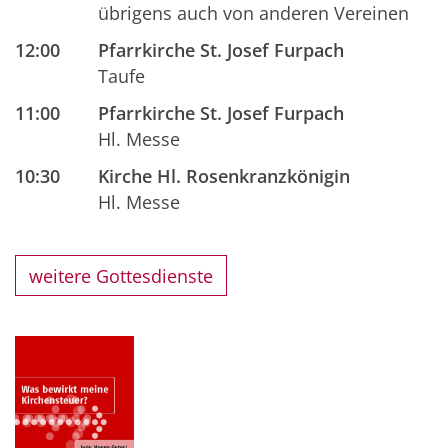
übrigens auch von anderen Vereinen
12:00
Pfarrkirche St. Josef Furpach
Taufe
11:00
Pfarrkirche St. Josef Furpach
Hl. Messe
10:30
Kirche Hl. Rosenkranzkönigin
Hl. Messe
weitere Gottesdienste