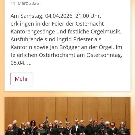
11. März 2026
Am Samstag, 04.04.2026, 21.00 Uhr,
erklingen in der Feier der Osternacht
Kantorengesänge und festliche Orgelmusik.
Ausführende sind Ingrid Priester als
Kantorin sowie Jan Brögger an der Orgel. Im
feierlichen Osterhochamt am Ostersonntag,
05.04. ...
Mehr