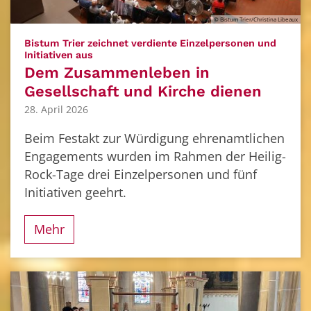
© Bistum Trier/Christina Libeaux
Bistum Trier zeichnet verdiente Einzelpersonen und
:
Initiativen aus
Dem Zusammenleben in
Gesellschaft und Kirche dienen
28. April 2026
Beim Festakt zur Würdigung ehrenamtlichen
Engagements wurden im Rahmen der Heilig-
Rock-Tage drei Einzelpersonen und fünf
Initiativen geehrt.
Mehr