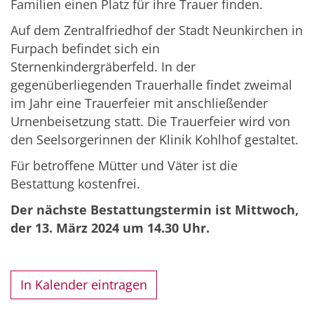
Familien einen Platz für ihre Trauer finden.
Auf dem Zentralfriedhof der Stadt Neunkirchen in
Furpach befindet sich ein
Sternenkindergräberfeld. In der
gegenüberliegenden Trauerhalle findet zweimal
im Jahr eine Trauerfeier mit anschließender
Urnenbeisetzung statt. Die Trauerfeier wird von
den Seelsorgerinnen der Klinik Kohlhof gestaltet.
Für betroffene Mütter und Väter ist die
Bestattung kostenfrei.
Der nächste Bestattungstermin ist Mittwoch,
der 13. März 2024 um 14.30 Uhr.
In Kalender eintragen