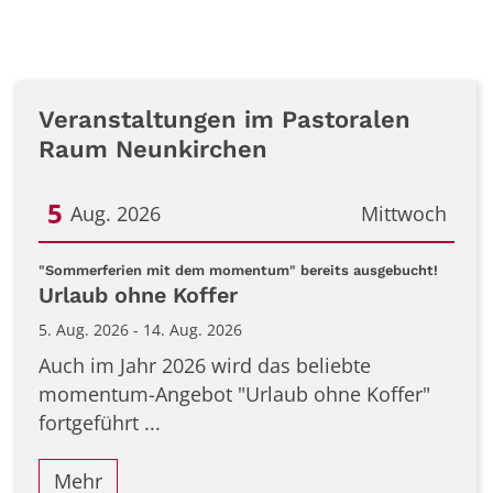
Veranstaltungen im Pastoralen
Raum Neunkirchen
5
Aug. 2026
Mittwoch
Datum: 5. August 2026
:
"Sommerferien mit dem momentum" bereits ausgebucht!
Urlaub ohne Koffer
5. Aug. 2026 - 14. Aug. 2026
Auch im Jahr 2026 wird das beliebte
momentum-Angebot "Urlaub ohne Koffer"
fortgeführt ...
Mehr