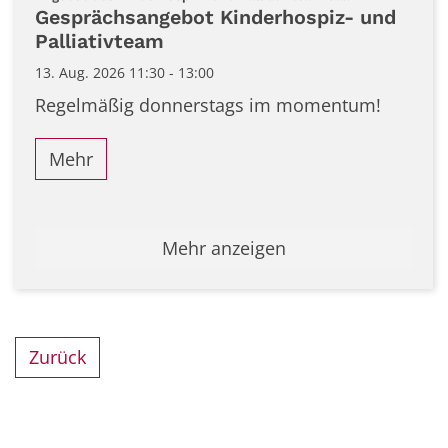
Gesprächsangebot Kinderhospiz- und
Palliativteam
13. Aug. 2026 11:30 - 13:00
Regelmäßig donnerstags im momentum!
Mehr
Mehr anzeigen
Zurück