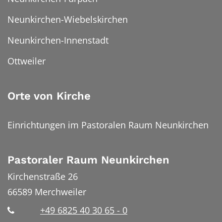
Neunkirchen-Wiebelskirchen
Neunkirchen-Innenstadt
Ottweiler
Orte von Kirche
Einrichtungen im Pastoralen Raum Neunkirchen
Pastoraler Raum Neunkirchen
Kirchenstraße 26
66589
Merchweiler
+49 6825 40 30 65 - 0