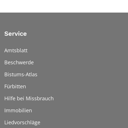
Service
Amtsblatt
Beschwerde
Bistums-Atlas
Fürbitten
Hilfe bei Missbrauch
Immobilien
Liedvorschläge