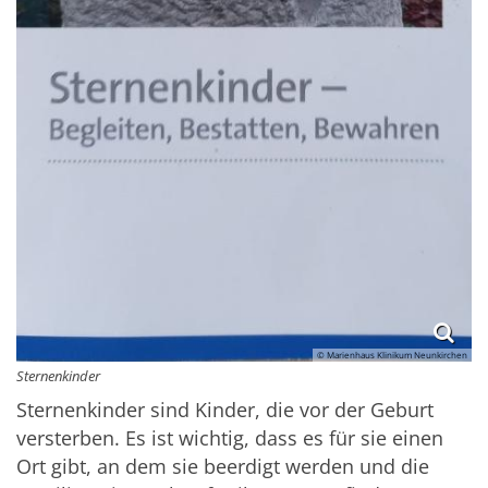
© Marienhaus Klinikum Neunkirchen
Sternenkinder
Sternenkinder sind Kinder, die vor der Geburt
versterben. Es ist wichtig, dass es für sie einen
Ort gibt, an dem sie beerdigt werden und die