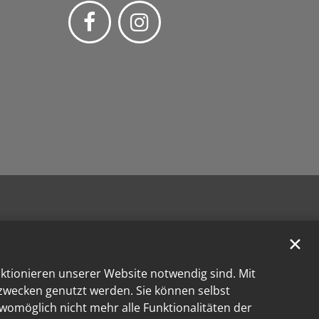
✕
nktionieren unserer Website notwendig sind. Mit
kzwecken genutzt werden. Sie können selbst
 womöglich nicht mehr alle Funktionalitäten der