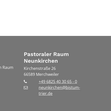
Pastoraler Raum
Neunkirchen
en Raum
Kirchenstraße 26
66589
Merchweiler
+49 6825 40 30 65 - 0
neunkirchen@bistum-
trier.de