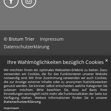
© Bistum Trier
Impressum
Datenschutzerklärung
✕
Ihre Wahlmöglichkeiten bezüglich Cookies
Wir möchten Ihnen ein optimales Webseiten-Erlebnis zu bieten. Dazu
verwenden wir Cookies, die für das Funktionieren unserer Website
notwendig sind. Mit Ihrer Zustimmung verwenden wir auch Cookies,
die zur Anzeige externer Inhalte oder zu anonymen Statistikzwecken
genutzt werden. Sie können selbst entscheiden, welche Kategorien Sie
zulassen möchten. Bitte beachten Sie, dass auf Basis Ihrer
Einstellungen womöglich nicht mehr alle Funktionalitäten der Seite zur
Verfügung stehen. Weitere Informationen finden Sie in unserer
Datenschutzerklärung
.
Impressum