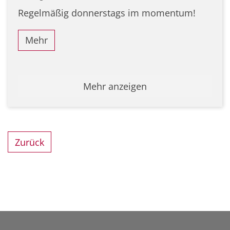
Regelmäßig donnerstags im momentum!
Mehr
Mehr anzeigen
Zurück