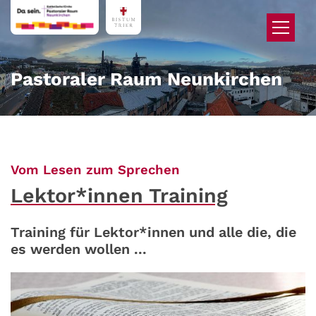
Zum Inhalt springen
Pastoraler Raum Neunkirchen
:
Vom Lesen zum Sprechen
Lektor*innen Training
Training für Lektor*innen und alle die, die
es werden wollen ...