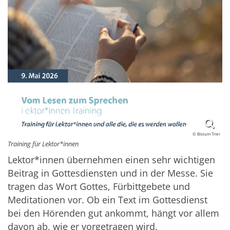
© Bistum Trier
Training für Lektor*innen
Lektor*innen übernehmen einen sehr wichtigen
Beitrag in Gottesdiensten und in der Messe. Sie
tragen das Wort Gottes, Fürbittgebete und
Meditationen vor. Ob ein Text im Gottesdienst
bei den Hörenden gut ankommt, hängt vor allem
davon ab, wie er vorgetragen wird.