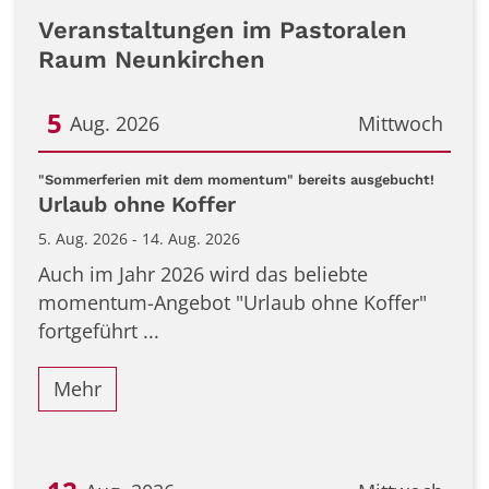
Veranstaltungen im Pastoralen
Raum Neunkirchen
5
Aug. 2026
Mittwoch
Datum: 5. August 2026
:
"Sommerferien mit dem momentum" bereits ausgebucht!
Urlaub ohne Koffer
5. Aug. 2026 - 14. Aug. 2026
Auch im Jahr 2026 wird das beliebte
momentum-Angebot "Urlaub ohne Koffer"
fortgeführt ...
Mehr