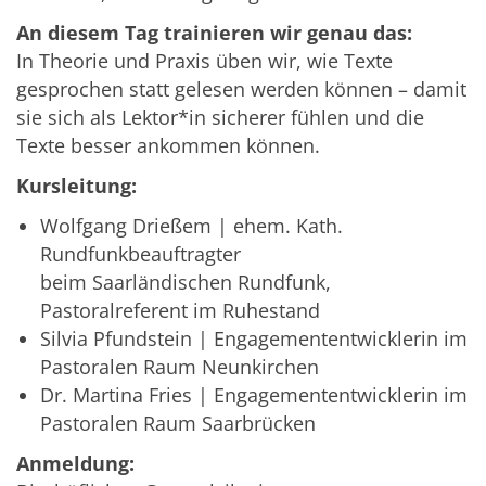
An diesem Tag trainieren wir genau das:
In Theorie und Praxis üben wir, wie Texte
gesprochen statt gelesen werden können – damit
sie sich als Lektor*in sicherer fühlen und die
Texte besser ankommen können.
Kursleitung:
Wolfgang Drießem | ehem. Kath.
Rundfunkbeauftragter
beim Saarländischen Rundfunk,
Pastoralreferent im Ruhestand
Silvia Pfundstein | Engagemententwicklerin im
Pastoralen Raum Neunkirchen
Dr. Martina Fries | Engagemententwicklerin im
Pastoralen Raum Saarbrücken
Anmeldung: