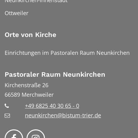
Neunkirchen-Innenstadt
Ottweiler
Orte von Kirche
Einrichtungen im Pastoralen Raum Neunkirchen
Pastoraler Raum Neunkirchen
Kirchenstraße 26
66589
Merchweiler
+49 6825 40 30 65 - 0
neunkirchen@bistum-trier.de