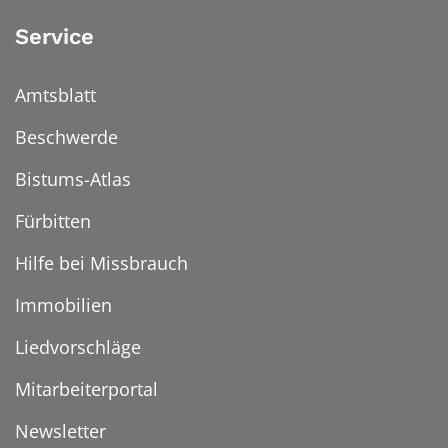
Service
Amtsblatt
Beschwerde
Bistums-Atlas
Fürbitten
Hilfe bei Missbrauch
Immobilien
Liedvorschläge
Mitarbeiterportal
Newsletter