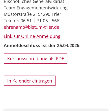
Bischöfliches Generalvikariat
Team Engagemententwicklung
Mustorstraße 2, 54290 Trier
Telefon 06 51 | 71 05 - 566
ehrenamt@bistum-trier.de
Link zur Online-Anmeldung
Anmeldeschluss ist der 25.04.2026.
Kursausschreibung als PDF
In Kalender eintragen