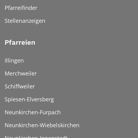
Pfarreifinder
Stellenanzeigen
Pfarreien
Illingen
Merchweiler
Schiffweiler
Spiesen-Elversberg
Neunkirchen-Furpach
Neunkirchen-Wiebelskirchen