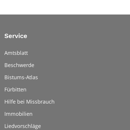
Service
Amtsblatt
Beschwerde
Bistums-Atlas
Fürbitten
Hilfe bei Missbrauch
Immobilien
Liedvorschläge