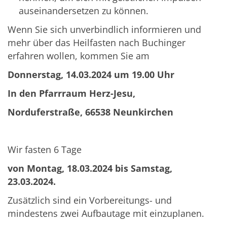
auseinandersetzen zu können.
Wenn Sie sich unverbindlich informieren und
mehr über das Heilfasten nach Buchinger
erfahren wollen, kommen Sie am
Donnerstag, 14.03.2024 um 19.00 Uhr
In den Pfarrraum Herz-Jesu,
Norduferstraße, 66538 Neunkirchen
Wir fasten 6 Tage
von Montag, 18.03.2024 bis Samstag,
23.03.2024.
Zusätzlich sind ein Vorbereitungs- und
mindestens zwei Aufbautage mit einzuplanen.