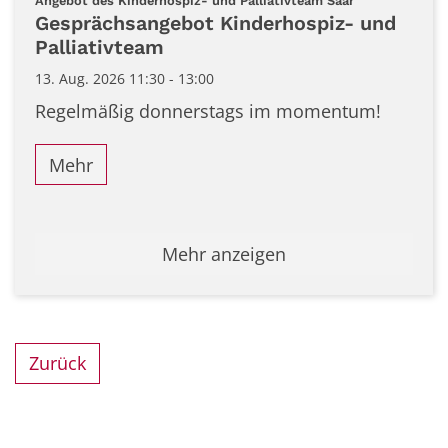
Angebot des Kinderhospiz- und Palliativteam Saar
Gesprächsangebot Kinderhospiz- und
Palliativteam
13. Aug. 2026 11:30 - 13:00
Regelmäßig donnerstags im momentum!
Mehr
Mehr anzeigen
Zurück