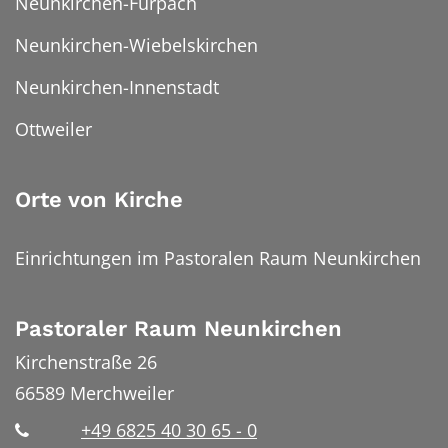
Neunkirchen-Furpach
Neunkirchen-Wiebelskirchen
Neunkirchen-Innenstadt
Ottweiler
Orte von Kirche
Einrichtungen im Pastoralen Raum Neunkirchen
Pastoraler Raum Neunkirchen
Kirchenstraße 26
66589
Merchweiler
+49 6825 40 30 65 - 0