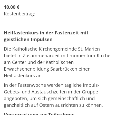
10,00 €
Kostenbeitrag:
Heilfastenkurs in der Fastenzeit mit
geistlichen Impulsen
Die Katholische Kirchengemeinde St. Marien
bietet in Zusammenarbeit mit momentum-Kirche
am Center und der Katholischen
Erwachsenenbildung Saarbrücken einen
Heilfastenkurs an.
In der Fastenwoche werden tägliche Impuls-
Gebets- und Austauschzeiten in der Gruppe
angeboten, um sich gemeinschaftlich und
ganzheitlich auf Ostern ausrichten zu können.
Voraussetzung zur Teilnahme: