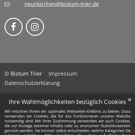
neunkirchen@bistum-trier.de
© Bistum Trier
Impressum
Datenschutzerklärung
✕
Ihre Wahlmöglichkeiten bezüglich Cookies
Wir möchten Ihnen ein optimales Webseiten-Erlebnis zu bieten. Dazu
verwenden wir Cookies, die für das Funktionieren unserer Website
notwendig sind. Mit Ihrer Zustimmung verwenden wir auch Cookies,
die zur Anzeige externer Inhalte oder zu anonymen Statistikzwecken
genutzt werden. Sie können selbst entscheiden, welche Kategorien Sie