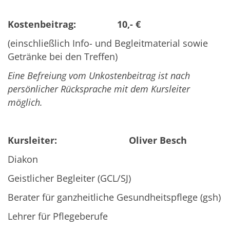
Kostenbeitrag: 10,- €
(einschließlich Info- und Begleitmaterial sowie
Getränke bei den Treffen)
Eine Befreiung vom Unkostenbeitrag ist nach
persönlicher Rücksprache mit dem Kursleiter
möglich.
Kursleiter: Oliver Besch
Diakon
Geistlicher Begleiter (GCL/SJ)
Berater für ganzheitliche Gesundheitspflege (gsh)
Lehrer für Pflegeberufe