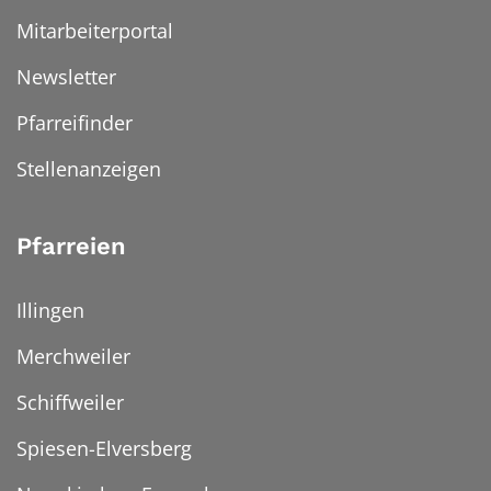
Mitarbeiterportal
Newsletter
Pfarreifinder
Stellenanzeigen
Pfarreien
Illingen
Merchweiler
Schiffweiler
Spiesen-Elversberg