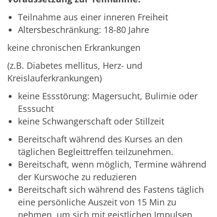
Teilnahme aus einer inneren Freiheit
Altersbeschränkung: 18-80 Jahre
keine chronischen Erkrankungen
(z.B. Diabetes mellitus, Herz- und
Kreislauferkrankungen)
keine Essstörung: Magersucht, Bulimie oder
Esssucht
keine Schwangerschaft oder Stillzeit
Bereitschaft während des Kurses an den
täglichen Begleittreffen teilzunehmen.
Bereitschaft, wenn möglich, Termine während
der Kurswoche zu reduzieren
Bereitschaft sich während des Fastens täglich
eine persönliche Auszeit von 15 Min zu
nehmen, um sich mit geistlichen Impulsen