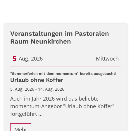
Veranstaltungen im Pastoralen
Raum Neunkirchen
5
Aug. 2026
Mittwoch
Datum: 5. August 2026
:
"Sommerferien mit dem momentum" bereits ausgebucht!
Urlaub ohne Koffer
5. Aug. 2026 - 14. Aug. 2026
Auch im Jahr 2026 wird das beliebte
momentum-Angebot "Urlaub ohne Koffer"
fortgeführt ...
Mehr