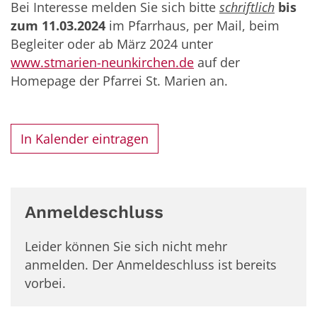
Bei Interesse melden Sie sich bitte
schriftlich
bis
zum 11.03.2024
im Pfarrhaus, per Mail, beim
Begleiter oder ab März 2024 unter
www.stmarien-neunkirchen.de
auf der
Homepage der Pfarrei St. Marien an.
In Kalender eintragen
Anmeldeschluss
Leider können Sie sich nicht mehr
anmelden. Der Anmeldeschluss ist bereits
vorbei.