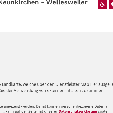
Neunkirchen - Wellesweiler
 Landkarte, welche über den Dienstleister MapTiler ausgeli
Sie der Verwendung von externen Inhalten zustimmen.
alte angezeigt werden. Damit können personenbezogene Daten an
ung kann auf der Seite mit unserer
Datenschutzerklärung
später