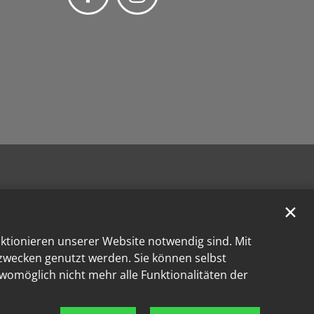
✕
nktionieren unserer Website notwendig sind. Mit
kzwecken genutzt werden. Sie können selbst
 womöglich nicht mehr alle Funktionalitäten der