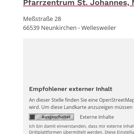
Pfarrzentrum St. Johannes, 
Meßstraße 28
66539
Neunkirchen - Wellesweiler
Empfohlener externer Inhalt
An dieser Stelle finden Sie eine OpenStreetMap
wird. Um diese Landkarte anzuzeigen müssen 
Externe Inhalte
Ich bin damit einverstanden, dass mir externe Inh
Drittplattformen übermittelt werden. Diese Einstell