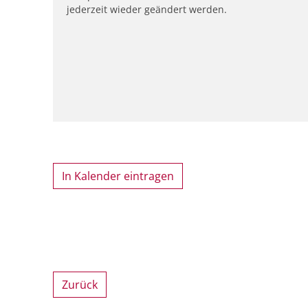
jederzeit wieder geändert werden.
In Kalender eintragen
Zurück