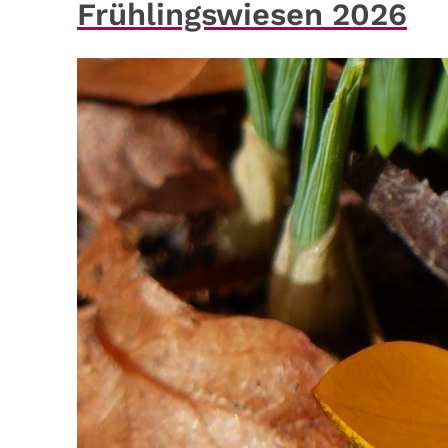
Frühlingswiesen 2026