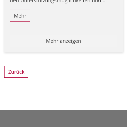
den Unterstützungsmöglichkeiten und ...
Mehr
Mehr anzeigen
Zurück