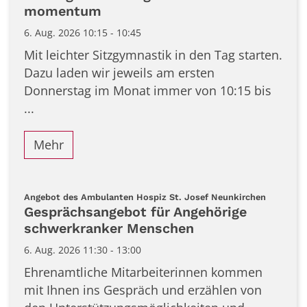
momentum
6. Aug. 2026 10:15 - 10:45
Mit leichter Sitzgymnastik in den Tag starten.
Dazu laden wir jeweils am ersten
Donnerstag im Monat immer von 10:15 bis
...
Mehr
:
Angebot des Ambulanten Hospiz St. Josef Neunkirchen
Gesprächsangebot für Angehörige
schwerkranker Menschen
6. Aug. 2026 11:30 - 13:00
Ehrenamtliche Mitarbeiterinnen kommen
mit Ihnen ins Gespräch und erzählen von