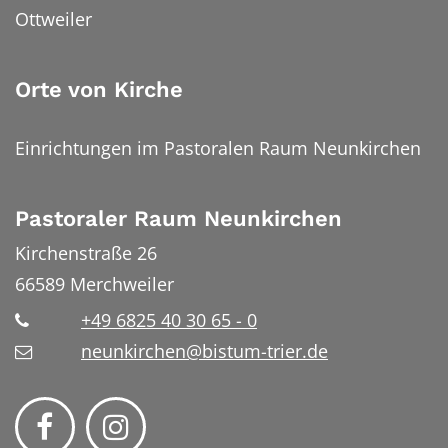
Ottweiler
Orte von Kirche
Einrichtungen im Pastoralen Raum Neunkirchen
Pastoraler Raum Neunkirchen
Kirchenstraße 26
66589
Merchweiler
+49 6825 40 30 65 - 0
neunkirchen@bistum-trier.de