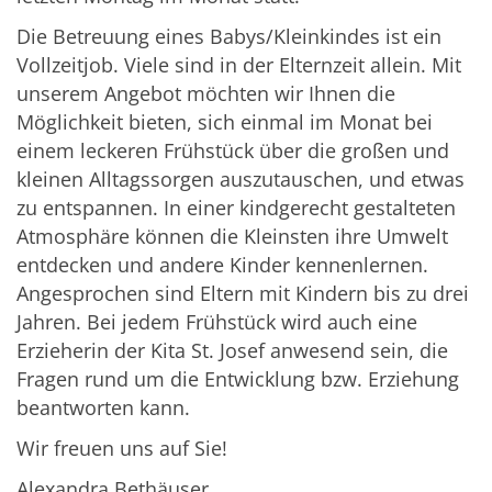
Die Betreuung eines Babys/Kleinkindes ist ein
Vollzeitjob. Viele sind in der Elternzeit allein. Mit
unserem Angebot möchten wir Ihnen die
Möglichkeit bieten, sich einmal im Monat bei
einem leckeren Frühstück über die großen und
kleinen Alltagssorgen auszutauschen, und etwas
zu entspannen. In einer kindgerecht gestalteten
Atmosphäre können die Kleinsten ihre Umwelt
entdecken und andere Kinder kennenlernen.
Angesprochen sind Eltern mit Kindern bis zu drei
Jahren. Bei jedem Frühstück wird auch eine
Erzieherin der Kita St. Josef anwesend sein, die
Fragen rund um die Entwicklung bzw. Erziehung
beantworten kann.
Wir freuen uns auf Sie!
Alexandra Bethäuser