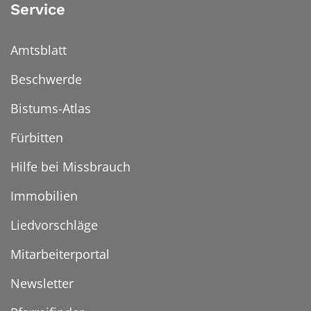
Service
Amtsblatt
Beschwerde
Bistums-Atlas
Fürbitten
Hilfe bei Missbrauch
Immobilien
Liedvorschläge
Mitarbeiterportal
Newsletter