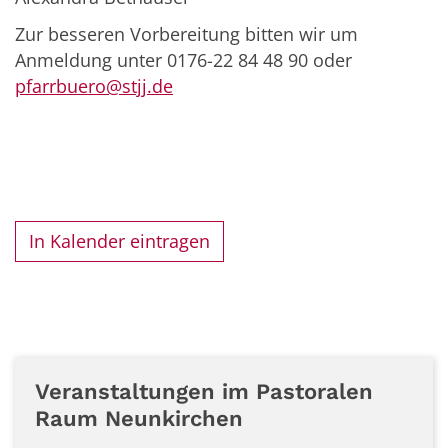
Zur besseren Vorbereitung bitten wir um
Anmeldung unter 0176-22 84 48 90 oder
pfarrbuero@stjj.de
In Kalender eintragen
Veranstaltungen im Pastoralen
Raum Neunkirchen