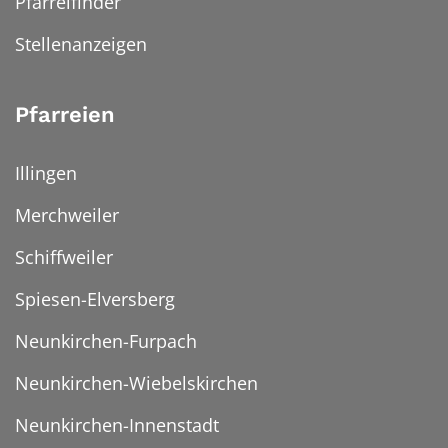
Pfarreifinder
Stellenanzeigen
Pfarreien
Illingen
Merchweiler
Schiffweiler
Spiesen-Elversberg
Neunkirchen-Furpach
Neunkirchen-Wiebelskirchen
Neunkirchen-Innenstadt