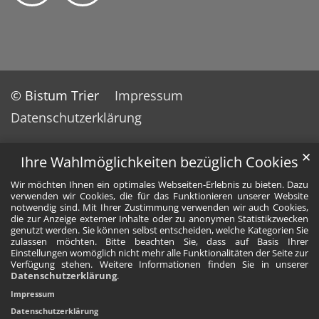
© Bistum Trier
Impressum
Datenschutzerklärung
✕
Ihre Wahlmöglichkeiten bezüglich Cookies
Wir möchten Ihnen ein optimales Webseiten-Erlebnis zu bieten. Dazu
verwenden wir Cookies, die für das Funktionieren unserer Website
notwendig sind. Mit Ihrer Zustimmung verwenden wir auch Cookies,
die zur Anzeige externer Inhalte oder zu anonymen Statistikzwecken
genutzt werden. Sie können selbst entscheiden, welche Kategorien Sie
zulassen möchten. Bitte beachten Sie, dass auf Basis Ihrer
Einstellungen womöglich nicht mehr alle Funktionalitäten der Seite zur
Verfügung stehen. Weitere Informationen finden Sie in unserer
Datenschutzerklärung
.
Impressum
Datenschutzerklärung