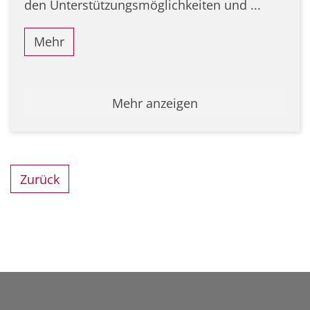
den Unterstützungsmöglichkeiten und ...
Mehr
Mehr anzeigen
Zurück