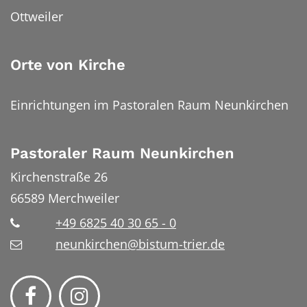
Ottweiler
Orte von Kirche
Einrichtungen im Pastoralen Raum Neunkirchen
Pastoraler Raum Neunkirchen
Kirchenstraße 26
66589
Merchweiler
+49 6825 40 30 65 - 0
neunkirchen@bistum-trier.de