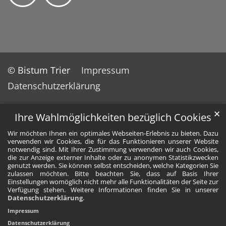
© Bistum Trier
Impressum
Datenschutzerklärung
✕
Ihre Wahlmöglichkeiten bezüglich Cookies
Wir möchten Ihnen ein optimales Webseiten-Erlebnis zu bieten. Dazu
verwenden wir Cookies, die für das Funktionieren unserer Website
notwendig sind. Mit Ihrer Zustimmung verwenden wir auch Cookies,
die zur Anzeige externer Inhalte oder zu anonymen Statistikzwecken
genutzt werden. Sie können selbst entscheiden, welche Kategorien Sie
zulassen möchten. Bitte beachten Sie, dass auf Basis Ihrer
Einstellungen womöglich nicht mehr alle Funktionalitäten der Seite zur
Verfügung stehen. Weitere Informationen finden Sie in unserer
Datenschutzerklärung
.
Impressum
Datenschutzerklärung