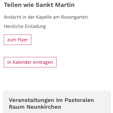
Teilen wie Sankt Martin
Andacht in der Kapelle am Rosengarten.
Herzliche Einladung
zum Flyer
In Kalender eintragen
Veranstaltungen im Pastoralen
Raum Neunkirchen