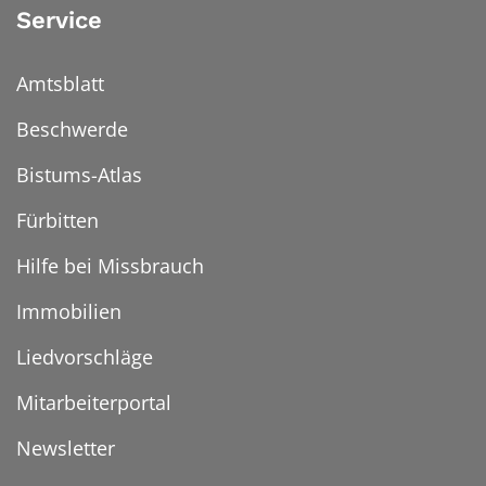
Service
Amtsblatt
Beschwerde
Bistums-Atlas
Fürbitten
Hilfe bei Missbrauch
Immobilien
Liedvorschläge
Mitarbeiterportal
Newsletter