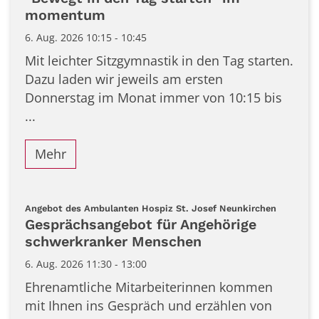
momentum
6. Aug. 2026 10:15 - 10:45
Mit leichter Sitzgymnastik in den Tag starten.
Dazu laden wir jeweils am ersten
Donnerstag im Monat immer von 10:15 bis
...
Mehr
:
Angebot des Ambulanten Hospiz St. Josef Neunkirchen
Gesprächsangebot für Angehörige
schwerkranker Menschen
6. Aug. 2026 11:30 - 13:00
Ehrenamtliche Mitarbeiterinnen kommen
mit Ihnen ins Gespräch und erzählen von