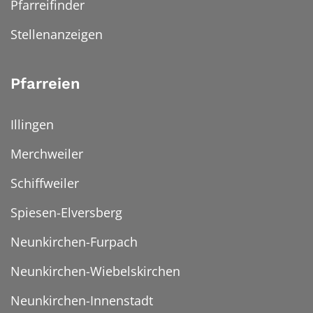
Pfarreifinder
Stellenanzeigen
Pfarreien
Illingen
Merchweiler
Schiffweiler
Spiesen-Elversberg
Neunkirchen-Furpach
Neunkirchen-Wiebelskirchen
Neunkirchen-Innenstadt