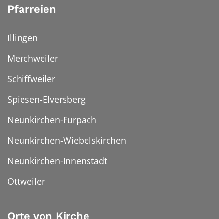
Pfarreien
Illingen
Merchweiler
Schiffweiler
Spiesen-Elversberg
Neunkirchen-Furpach
Neunkirchen-Wiebelskirchen
Neunkirchen-Innenstadt
Ottweiler
Orte von Kirche