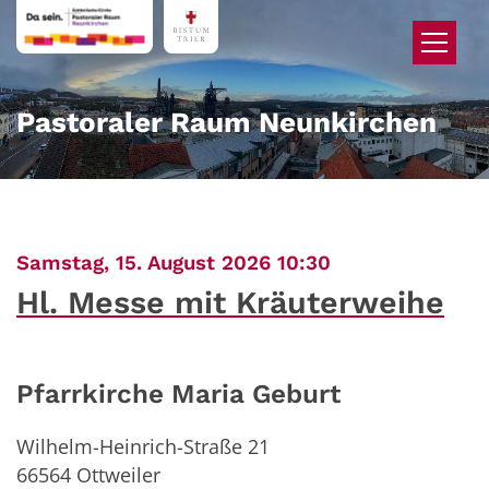
Zum Inhalt springen
Pastoraler Raum Neunkirchen
:
Samstag, 15. August 2026 10:30
Hl. Messe mit Kräuterweihe
Pfarrkirche Maria Geburt
Wilhelm-Heinrich-Straße 21
66564
Ottweiler