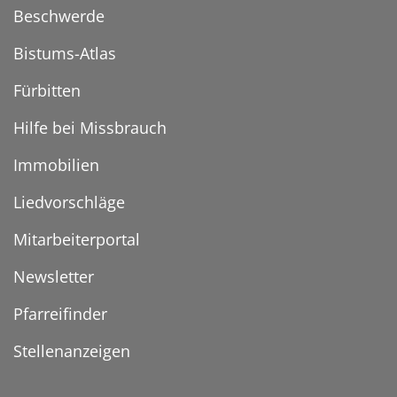
Beschwerde
Bistums-Atlas
Fürbitten
Hilfe bei Missbrauch
Immobilien
Liedvorschläge
Mitarbeiterportal
Newsletter
Pfarreifinder
Stellenanzeigen