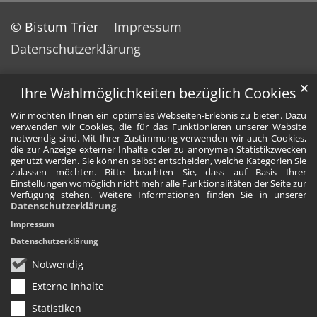
© Bistum Trier
Impressum
Datenschutzerklärung
✕
Ihre Wahlmöglichkeiten bezüglich Cookies
Wir möchten Ihnen ein optimales Webseiten-Erlebnis zu bieten. Dazu
verwenden wir Cookies, die für das Funktionieren unserer Website
notwendig sind. Mit Ihrer Zustimmung verwenden wir auch Cookies,
die zur Anzeige externer Inhalte oder zu anonymen Statistikzwecken
genutzt werden. Sie können selbst entscheiden, welche Kategorien Sie
zulassen möchten. Bitte beachten Sie, dass auf Basis Ihrer
Einstellungen womöglich nicht mehr alle Funktionalitäten der Seite zur
Verfügung stehen. Weitere Informationen finden Sie in unserer
Datenschutzerklärung
.
Impressum
Datenschutzerklärung
Notwendig
Externe Inhalte
Statistiken