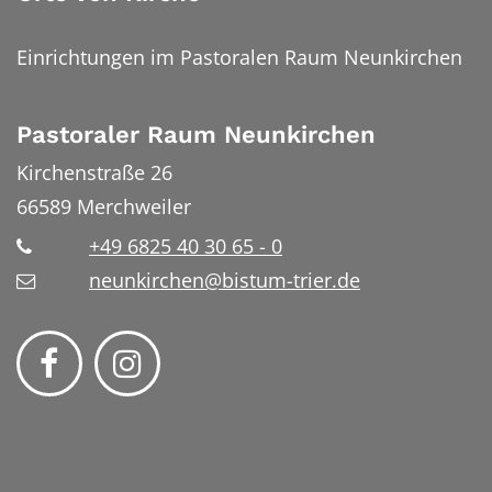
Einrichtungen im Pastoralen Raum Neunkirchen
Pastoraler Raum Neunkirchen
Kirchenstraße 26
66589
Merchweiler
+49 6825 40 30 65 - 0
neunkirchen@bistum-trier.de