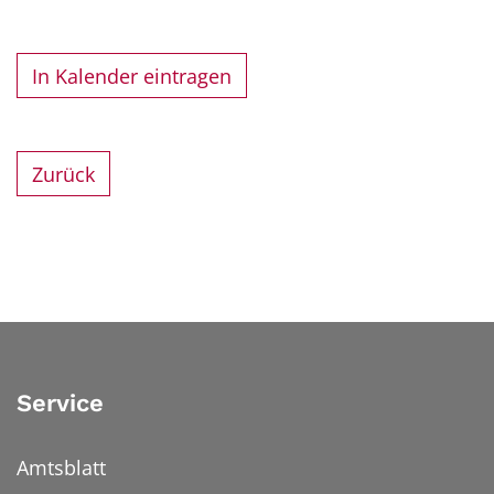
In Kalender eintragen
Zurück
Service
Amtsblatt