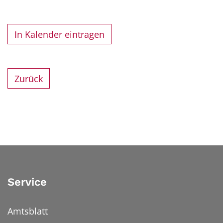
In Kalender eintragen
Zurück
Service
Amtsblatt