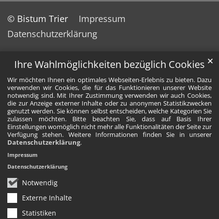
© Bistum Trier
Impressum
Datenschutzerklärung
✕
Ihre Wahlmöglichkeiten bezüglich Cookies
Wir möchten Ihnen ein optimales Webseiten-Erlebnis zu bieten. Dazu
verwenden wir Cookies, die für das Funktionieren unserer Website
notwendig sind. Mit Ihrer Zustimmung verwenden wir auch Cookies,
die zur Anzeige externer Inhalte oder zu anonymen Statistikzwecken
genutzt werden. Sie können selbst entscheiden, welche Kategorien Sie
zulassen möchten. Bitte beachten Sie, dass auf Basis Ihrer
Einstellungen womöglich nicht mehr alle Funktionalitäten der Seite zur
Verfügung stehen. Weitere Informationen finden Sie in unserer
Datenschutzerklärung
.
Impressum
Datenschutzerklärung
Notwendig
Externe Inhalte
Statistiken