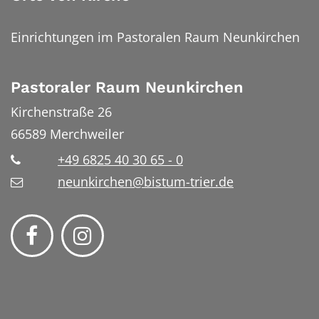
Einrichtungen im Pastoralen Raum Neunkirchen
Pastoraler Raum Neunkirchen
Kirchenstraße 26
66589
Merchweiler
+49 6825 40 30 65 - 0
neunkirchen@bistum-trier.de