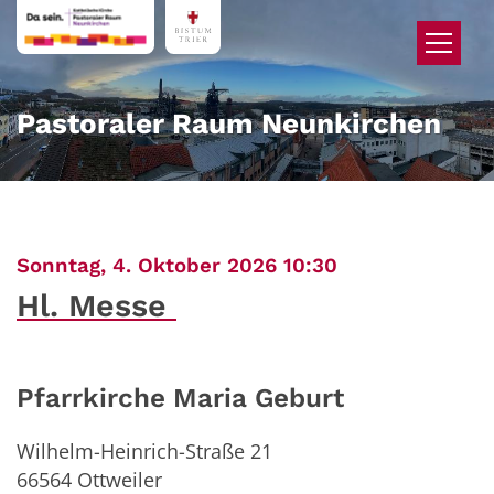
Zum Inhalt springen
Pastoraler Raum Neunkirchen
:
Sonntag, 4. Oktober 2026 10:30
Hl. Messe
Pfarrkirche Maria Geburt
Wilhelm-Heinrich-Straße 21
66564
Ottweiler