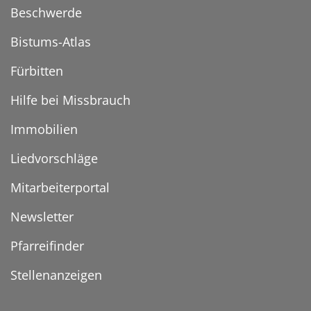
Beschwerde
Bistums-Atlas
Fürbitten
Hilfe bei Missbrauch
Immobilien
Liedvorschläge
Mitarbeiterportal
Newsletter
Pfarreifinder
Stellenanzeigen