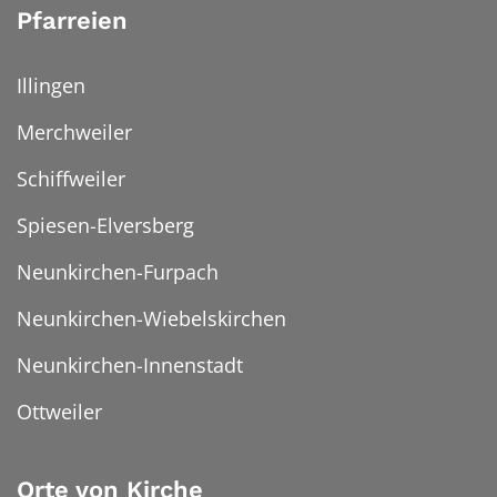
Pfarreien
Illingen
Merchweiler
Schiffweiler
Spiesen-Elversberg
Neunkirchen-Furpach
Neunkirchen-Wiebelskirchen
Neunkirchen-Innenstadt
Ottweiler
Orte von Kirche