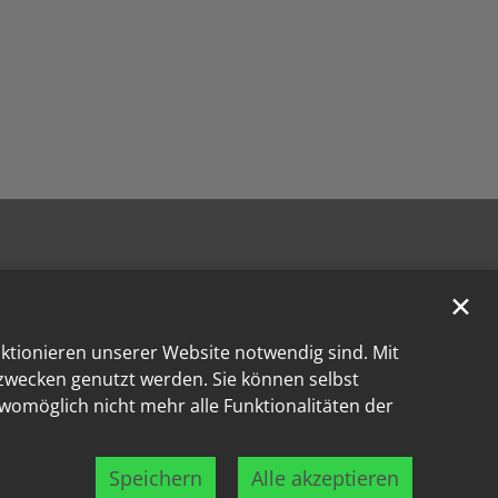
✕
nktionieren unserer Website notwendig sind. Mit
kzwecken genutzt werden. Sie können selbst
 womöglich nicht mehr alle Funktionalitäten der
Speichern
Alle akzeptieren