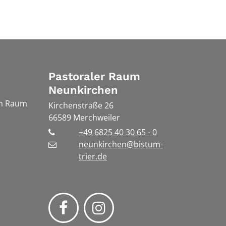
Pastoraler Raum
Neunkirchen
en Raum
Kirchenstraße 26
66589
Merchweiler
+49 6825 40 30 65 - 0
neunkirchen@bistum-
trier.de