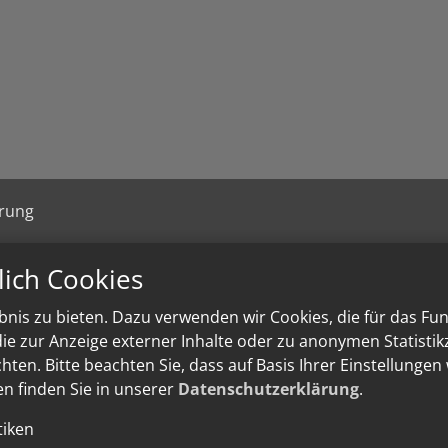
ärung
lich Cookies
nis zu bieten. Dazu verwenden wir Cookies, die für das Fu
e zur Anzeige externer Inhalte oder zu anonymen Statisti
ten. Bitte beachten Sie, dass auf Basis Ihrer Einstellungen
en finden Sie in unserer
Datenschutzerklärung
.
tiken