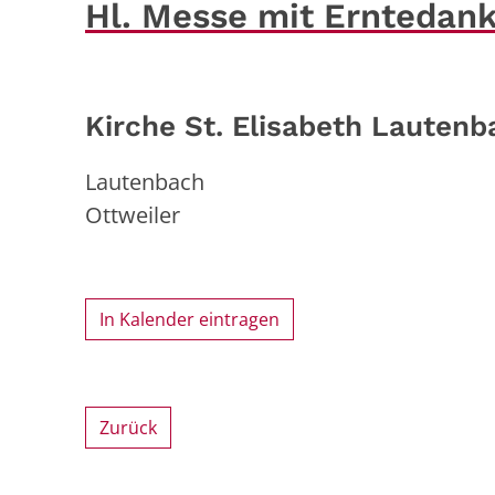
Hl. Messe mit Erntedank
Kirche St. Elisabeth Lautenb
Lautenbach
Ottweiler
In Kalender eintragen
Zurück