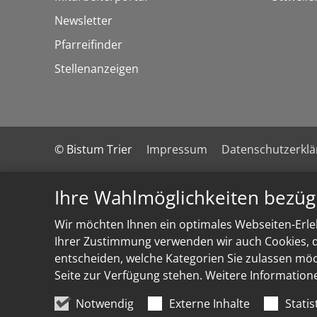
Newsletter
Pfarreifinder
Stellenanzeigen
© Bistum Trier
Impressum
Datenschutzerkl
Ihre Wahlmöglichkeiten bezüg
Wir möchten Ihnen ein optimales Webseiten-Erleb
Ihrer Zustimmung verwenden wir auch Cookies, di
entscheiden, welche Kategorien Sie zulassen möch
Seite zur Verfügung stehen. Weitere Information
Notwendig
Externe Inhalte
Statis