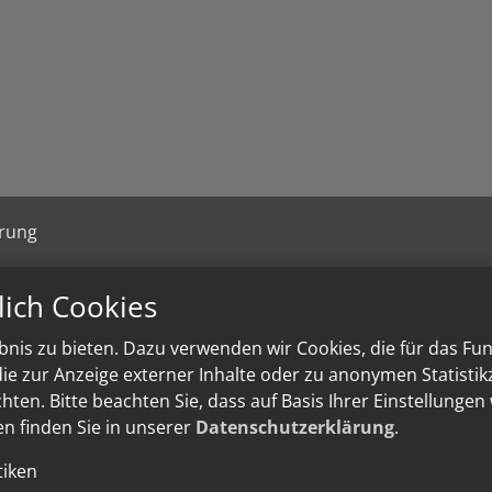
ärung
lich Cookies
nis zu bieten. Dazu verwenden wir Cookies, die für das Fu
e zur Anzeige externer Inhalte oder zu anonymen Statisti
ten. Bitte beachten Sie, dass auf Basis Ihrer Einstellungen
en finden Sie in unserer
Datenschutzerklärung
.
tiken