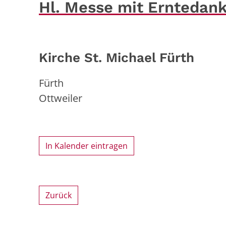
Hl. Messe mit Erntedank
Kirche St. Michael Fürth
Fürth
Ottweiler
In Kalender eintragen
Zurück