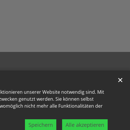
✕
nktionieren unserer Website notwendig sind. Mit
kzwecken genutzt werden. Sie können selbst
 womöglich nicht mehr alle Funktionalitäten der
Speichern
Alle akzeptieren