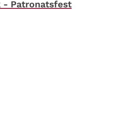
 - Patronatsfest