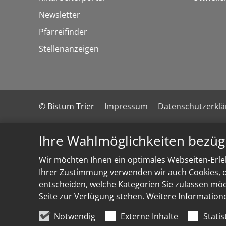
Newsletter
Pfarreifinder
Stellenanzeigen
© Bistum Trier
Impressum
Datenschutzerkl
Ihre Wahlmöglichkeiten bezüg
Wir möchten Ihnen ein optimales Webseiten-Erleb
Ihrer Zustimmung verwenden wir auch Cookies, di
entscheiden, welche Kategorien Sie zulassen möch
Seite zur Verfügung stehen. Weitere Information
Notwendig
Externe Inhalte
Statis