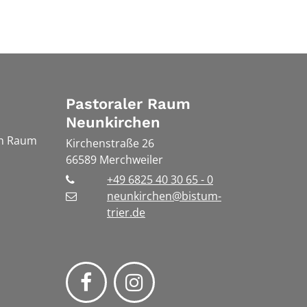
Pastoraler Raum
Neunkirchen
en Raum
Kirchenstraße 26
66589
Merchweiler
+49 6825 40 30 65 - 0
neunkirchen@bistum-
trier.de