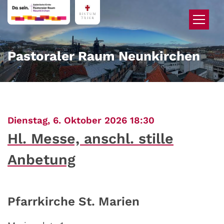
Zum Inhalt springen
Pastoraler Raum Neunkirchen
:
Dienstag, 6. Oktober 2026 18:30
Hl. Messe, anschl. stille
Anbetung
Pfarrkirche St. Marien