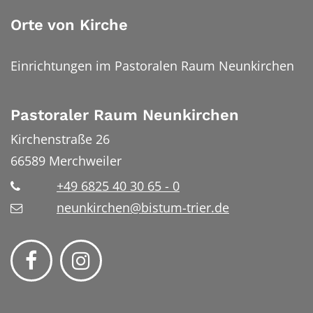
Orte von Kirche
Einrichtungen im Pastoralen Raum Neunkirchen
Pastoraler Raum Neunkirchen
Kirchenstraße 26
66589
Merchweiler
+49 6825 40 30 65 - 0
neunkirchen@bistum-trier.de