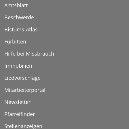
Amtsblatt
Beschwerde
Bistums-Atlas
Fürbitten
Hilfe bei Missbrauch
Immobilien
Liedvorschläge
Mitarbeiterportal
Newsletter
Pfarreifinder
Stellenanzeigen