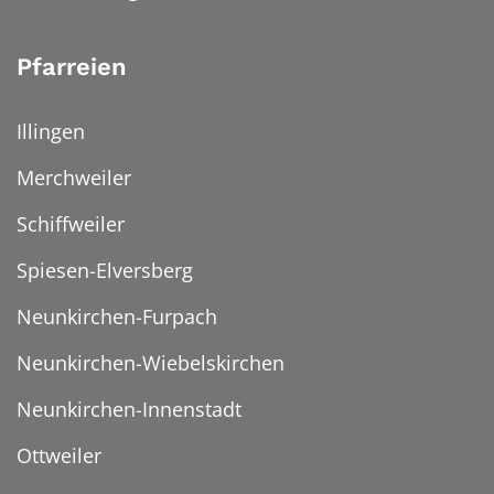
Pfarreien
Illingen
Merchweiler
Schiffweiler
Spiesen-Elversberg
Neunkirchen-Furpach
Neunkirchen-Wiebelskirchen
Neunkirchen-Innenstadt
Ottweiler