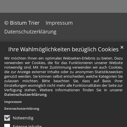
© Bistum Trier
Impressum
Datenschutzerklärung
✕
Ihre Wahlmöglichkeiten bezüglich Cookies
Wir möchten Ihnen ein optimales Webseiten-Erlebnis zu bieten. Dazu
verwenden wir Cookies, die für das Funktionieren unserer Website
notwendig sind. Mit Ihrer Zustimmung verwenden wir auch Cookies,
die zur Anzeige externer Inhalte oder zu anonymen Statistikzwecken
genutzt werden. Sie können selbst entscheiden, welche Kategorien Sie
zulassen möchten. Bitte beachten Sie, dass auf Basis Ihrer
Einstellungen womöglich nicht mehr alle Funktionalitäten der Seite zur
Verfügung stehen. Weitere Informationen finden Sie in unserer
Datenschutzerklärung
.
Impressum
Datenschutzerklärung
Notwendig
Externe Inhalte