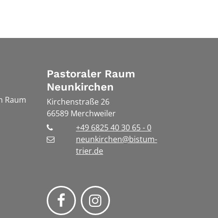
Pastoraler Raum
Neunkirchen
en Raum
Kirchenstraße 26
66589
Merchweiler
+49 6825 40 30 65 - 0
neunkirchen@bistum-
trier.de