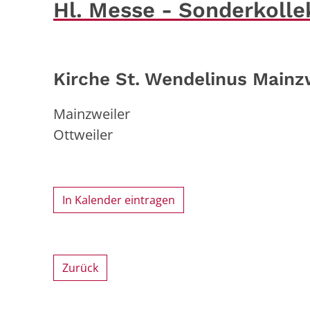
Hl. Messe - Sonderkolle
Kirche St. Wendelinus Mainz
Mainzweiler
Ottweiler
In Kalender eintragen
Zurück