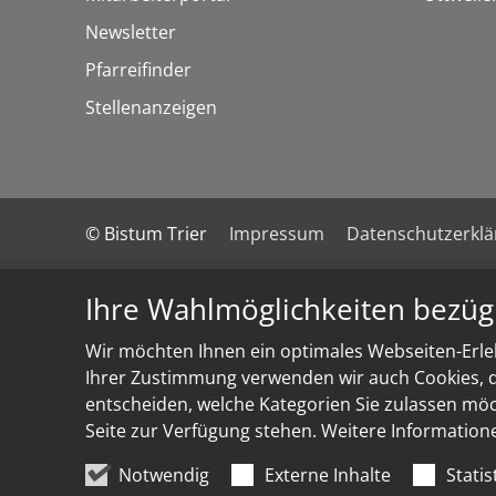
Newsletter
Pfarreifinder
Stellenanzeigen
© Bistum Trier
Impressum
Datenschutzerkl
Ihre Wahlmöglichkeiten bezüg
Wir möchten Ihnen ein optimales Webseiten-Erleb
Ihrer Zustimmung verwenden wir auch Cookies, di
entscheiden, welche Kategorien Sie zulassen möch
Seite zur Verfügung stehen. Weitere Information
Notwendig
Externe Inhalte
Statis