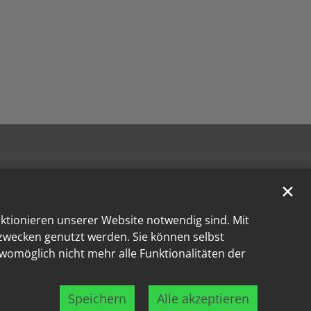
✕
nktionieren unserer Website notwendig sind. Mit
kzwecken genutzt werden. Sie können selbst
 womöglich nicht mehr alle Funktionalitäten der
Speichern
Alle akzeptieren