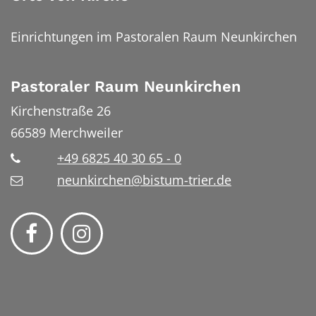
Einrichtungen im Pastoralen Raum Neunkirchen
Pastoraler Raum Neunkirchen
Kirchenstraße 26
66589
Merchweiler
+49 6825 40 30 65 - 0
neunkirchen@bistum-trier.de