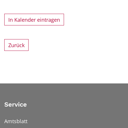
In Kalender eintragen
Zurück
Service
Amtsblatt