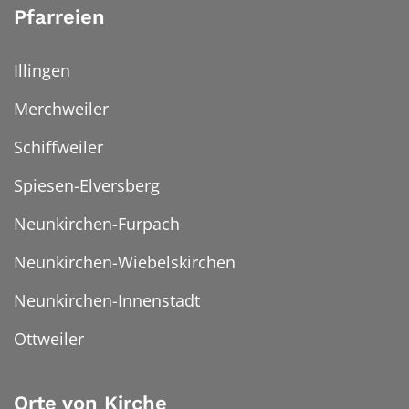
Pfarreien
Illingen
Merchweiler
Schiffweiler
Spiesen-Elversberg
Neunkirchen-Furpach
Neunkirchen-Wiebelskirchen
Neunkirchen-Innenstadt
Ottweiler
Orte von Kirche