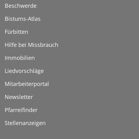
Beschwerde
Bistums-Atlas
Fürbitten
Hilfe bei Missbrauch
Immobilien
Liedvorschläge
Mitarbeiterportal
Newsletter
Pfarreifinder
Stellenanzeigen