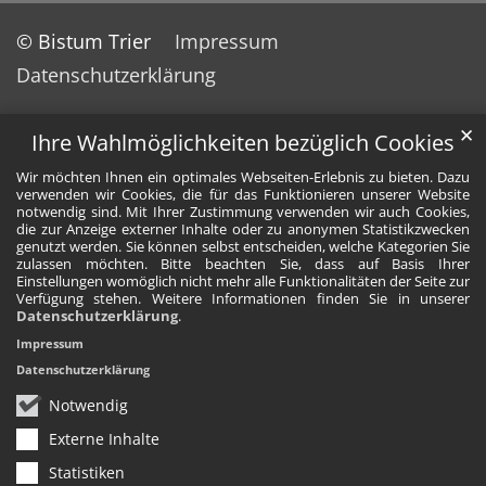
© Bistum Trier
Impressum
Datenschutzerklärung
✕
Ihre Wahlmöglichkeiten bezüglich Cookies
Wir möchten Ihnen ein optimales Webseiten-Erlebnis zu bieten. Dazu
verwenden wir Cookies, die für das Funktionieren unserer Website
notwendig sind. Mit Ihrer Zustimmung verwenden wir auch Cookies,
die zur Anzeige externer Inhalte oder zu anonymen Statistikzwecken
genutzt werden. Sie können selbst entscheiden, welche Kategorien Sie
zulassen möchten. Bitte beachten Sie, dass auf Basis Ihrer
Einstellungen womöglich nicht mehr alle Funktionalitäten der Seite zur
Verfügung stehen. Weitere Informationen finden Sie in unserer
Datenschutzerklärung
.
Impressum
Datenschutzerklärung
Notwendig
Externe Inhalte
Statistiken