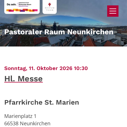
Zum Inhalt springen
Pastoraler Raum Neunkirchen
:
Sonntag, 11. Oktober 2026 10:30
Hl. Messe
Pfarrkirche St. Marien
Marienplatz 1
66538
Neunkirchen