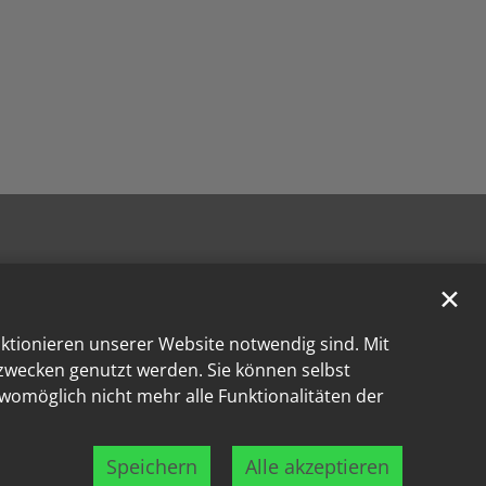
✕
nktionieren unserer Website notwendig sind. Mit
kzwecken genutzt werden. Sie können selbst
 womöglich nicht mehr alle Funktionalitäten der
Speichern
Alle akzeptieren