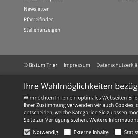
Newsletter
Pfarreifinder
Stellenanzeigen
© Bistum Trier
Impressum
Datenschutzerkl
Ihre Wahlmöglichkeiten bezüg
Wir möchten Ihnen ein optimales Webseiten-Erleb
Ihrer Zustimmung verwenden wir auch Cookies, di
entscheiden, welche Kategorien Sie zulassen möch
Seite zur Verfügung stehen. Weitere Information
Notwendig
Externe Inhalte
Statis