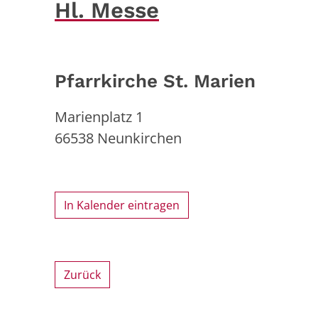
Hl. Messe
Pfarrkirche St. Marien
Marienplatz 1
66538
Neunkirchen
In Kalender eintragen
Zurück