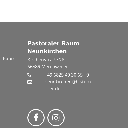
Pastoraler Raum
Neunkirchen
en Raum
Kirchenstraße 26
66589
Merchweiler
+49 6825 40 30 65 - 0
neunkirchen@bistum-
trier.de