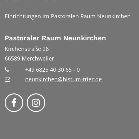
Einrichtungen im Pastoralen Raum Neunkirchen
Pastoraler Raum Neunkirchen
Kirchenstraße 26
66589
Merchweiler
+49 6825 40 30 65 - 0
neunkirchen@bistum-trier.de