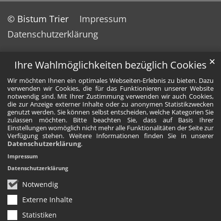
© Bistum Trier
Impressum
Datenschutzerklärung
✕
Ihre Wahlmöglichkeiten bezüglich Cookies
Wir möchten Ihnen ein optimales Webseiten-Erlebnis zu bieten. Dazu
verwenden wir Cookies, die für das Funktionieren unserer Website
notwendig sind. Mit Ihrer Zustimmung verwenden wir auch Cookies,
die zur Anzeige externer Inhalte oder zu anonymen Statistikzwecken
genutzt werden. Sie können selbst entscheiden, welche Kategorien Sie
zulassen möchten. Bitte beachten Sie, dass auf Basis Ihrer
Einstellungen womöglich nicht mehr alle Funktionalitäten der Seite zur
Verfügung stehen. Weitere Informationen finden Sie in unserer
Datenschutzerklärung
.
Impressum
Datenschutzerklärung
Notwendig
Externe Inhalte
Statistiken