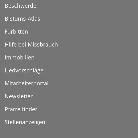
Beschwerde
Bistums-Atlas
Fürbitten
Hilfe bei Missbrauch
Immobilien
Liedvorschläge
Mitarbeiterportal
Newsletter
Pfarreifinder
Stellenanzeigen