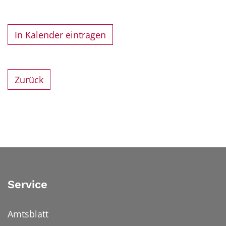
In Kalender eintragen
Zurück
Service
Amtsblatt