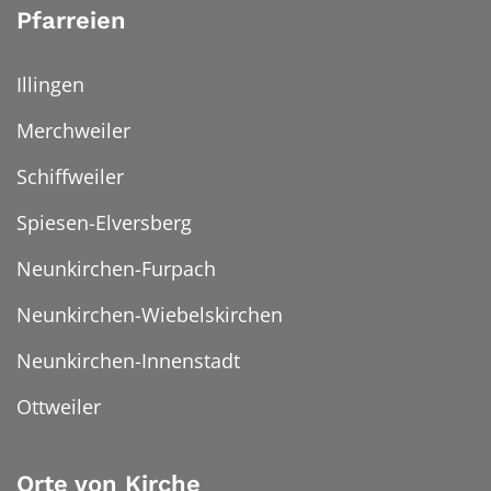
Pfarreien
Illingen
Merchweiler
Schiffweiler
Spiesen-Elversberg
Neunkirchen-Furpach
Neunkirchen-Wiebelskirchen
Neunkirchen-Innenstadt
Ottweiler
Orte von Kirche