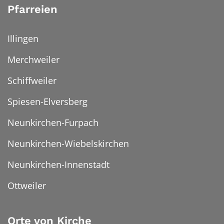
Pfarreien
Illingen
Merchweiler
Schiffweiler
Spiesen-Elversberg
Neunkirchen-Furpach
Neunkirchen-Wiebelskirchen
Neunkirchen-Innenstadt
Ottweiler
Orte von Kirche