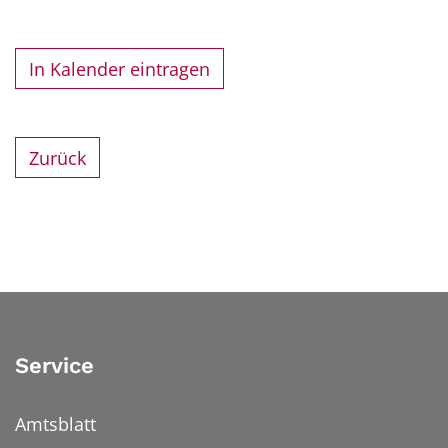
In Kalender eintragen
Zurück
Service
Amtsblatt