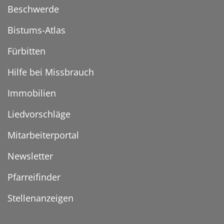
Beschwerde
Bistums-Atlas
Fürbitten
Hilfe bei Missbrauch
Immobilien
Liedvorschläge
Mitarbeiterportal
Newsletter
Pfarreifinder
Stellenanzeigen