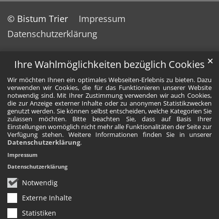
© Bistum Trier
Impressum
Datenschutzerklärung
✕
Ihre Wahlmöglichkeiten bezüglich Cookies
Wir möchten Ihnen ein optimales Webseiten-Erlebnis zu bieten. Dazu
verwenden wir Cookies, die für das Funktionieren unserer Website
notwendig sind. Mit Ihrer Zustimmung verwenden wir auch Cookies,
die zur Anzeige externer Inhalte oder zu anonymen Statistikzwecken
genutzt werden. Sie können selbst entscheiden, welche Kategorien Sie
zulassen möchten. Bitte beachten Sie, dass auf Basis Ihrer
Einstellungen womöglich nicht mehr alle Funktionalitäten der Seite zur
Verfügung stehen. Weitere Informationen finden Sie in unserer
Datenschutzerklärung
.
Impressum
Datenschutzerklärung
Notwendig
Externe Inhalte
Statistiken