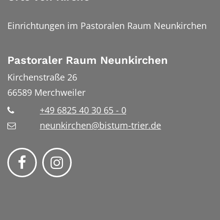
Einrichtungen im Pastoralen Raum Neunkirchen
Pastoraler Raum Neunkirchen
Kirchenstraße 26
66589
Merchweiler
+49 6825 40 30 65 - 0
neunkirchen@bistum-trier.de