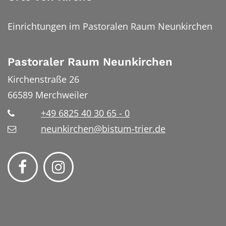
Einrichtungen im Pastoralen Raum Neunkirchen
Pastoraler Raum Neunkirchen
Kirchenstraße 26
66589
Merchweiler
+49 6825 40 30 65 - 0
neunkirchen@bistum-trier.de