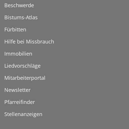
Beschwerde
Bistums-Atlas
Fürbitten
Hilfe bei Missbrauch
Immobilien
Liedvorschläge
Mitarbeiterportal
Newsletter
Pfarreifinder
Stellenanzeigen