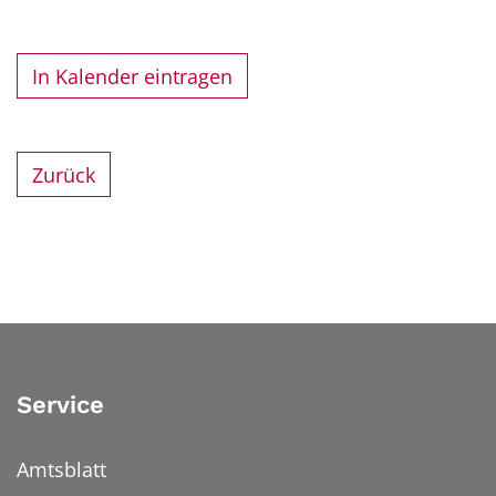
In Kalender eintragen
Zurück
Service
Amtsblatt