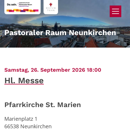
Zum Inhalt springen
Pastoraler Raum Neunkirchen
:
Samstag, 26. September 2026 18:00
Hl. Messe
Pfarrkirche St. Marien
Marienplatz 1
66538
Neunkirchen