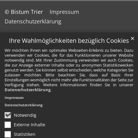
© Bistum Trier
Impressum
Datenschutzerklärung
✕
Ihre Wahlmöglichkeiten bezüglich Cookies
Wir möchten Ihnen ein optimales Webseiten-Erlebnis zu bieten. Dazu
verwenden wir Cookies, die für das Funktionieren unserer Website
notwendig sind. Mit Ihrer Zustimmung verwenden wir auch Cookies,
die zur Anzeige externer Inhalte oder zu anonymen Statistikzwecken
genutzt werden. Sie können selbst entscheiden, welche Kategorien Sie
zulassen möchten. Bitte beachten Sie, dass auf Basis Ihrer
Einstellungen womöglich nicht mehr alle Funktionalitäten der Seite zur
Verfügung stehen. Weitere Informationen finden Sie in unserer
Datenschutzerklärung
.
Impressum
Datenschutzerklärung
Notwendig
Externe Inhalte
Statistiken