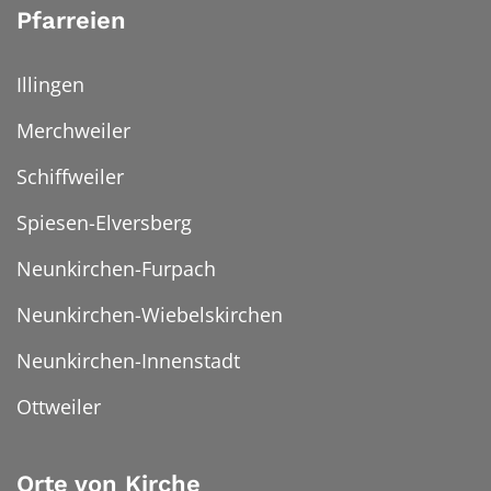
Pfarreien
Illingen
Merchweiler
Schiffweiler
Spiesen-Elversberg
Neunkirchen-Furpach
Neunkirchen-Wiebelskirchen
Neunkirchen-Innenstadt
Ottweiler
Orte von Kirche