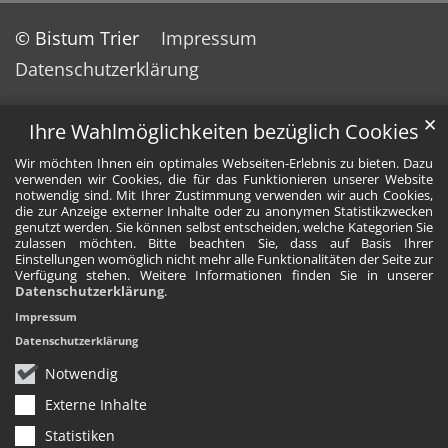
© Bistum Trier
Impressum
Datenschutzerklärung
✕
Ihre Wahlmöglichkeiten bezüglich Cookies
Wir möchten Ihnen ein optimales Webseiten-Erlebnis zu bieten. Dazu
verwenden wir Cookies, die für das Funktionieren unserer Website
notwendig sind. Mit Ihrer Zustimmung verwenden wir auch Cookies,
die zur Anzeige externer Inhalte oder zu anonymen Statistikzwecken
genutzt werden. Sie können selbst entscheiden, welche Kategorien Sie
zulassen möchten. Bitte beachten Sie, dass auf Basis Ihrer
Einstellungen womöglich nicht mehr alle Funktionalitäten der Seite zur
Verfügung stehen. Weitere Informationen finden Sie in unserer
Datenschutzerklärung
.
Impressum
Datenschutzerklärung
Notwendig
Externe Inhalte
Statistiken