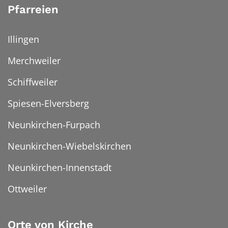
Pfarreien
Illingen
Merchweiler
Schiffweiler
Spiesen-Elversberg
Neunkirchen-Furpach
Neunkirchen-Wiebelskirchen
Neunkirchen-Innenstadt
Ottweiler
Orte von Kirche