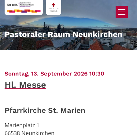
Zum Inhalt springen
Pastoraler Raum Neunkirchen
:
Sonntag, 13. September 2026 10:30
Hl. Messe
Pfarrkirche St. Marien
Marienplatz 1
66538
Neunkirchen