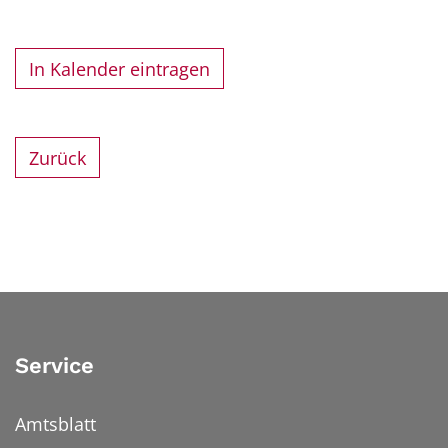
In Kalender eintragen
Zurück
Service
Amtsblatt