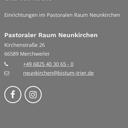
Einrichtungen im Pastoralen Raum Neunkirchen
Pastoraler Raum Neunkirchen
Kirchenstraße 26
66589
Merchweiler
+49 6825 40 30 65 - 0
neunkirchen@bistum-trier.de