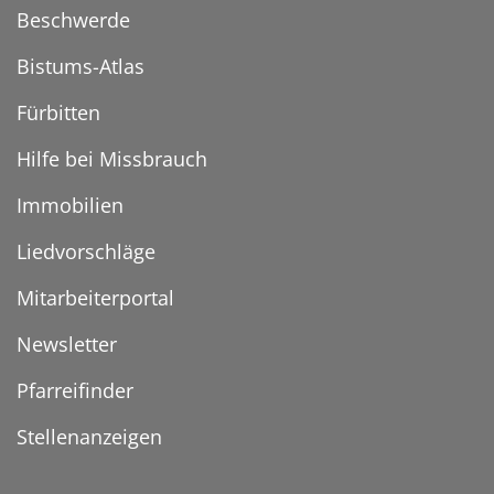
Beschwerde
Bistums-Atlas
Fürbitten
Hilfe bei Missbrauch
Immobilien
Liedvorschläge
Mitarbeiterportal
Newsletter
Pfarreifinder
Stellenanzeigen