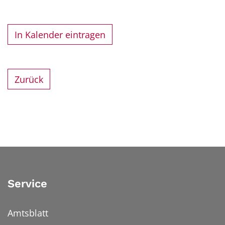
In Kalender eintragen
Zurück
Service
Amtsblatt