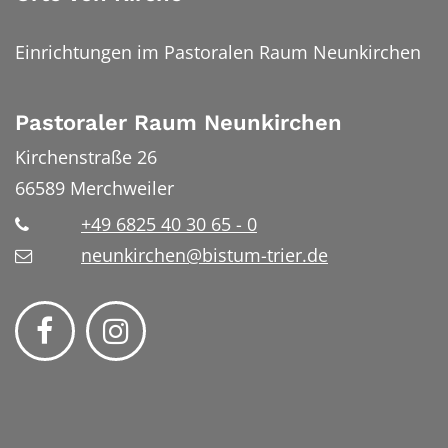
Einrichtungen im Pastoralen Raum Neunkirchen
Pastoraler Raum Neunkirchen
Kirchenstraße 26
66589
Merchweiler
+49 6825 40 30 65 - 0
neunkirchen@bistum-trier.de