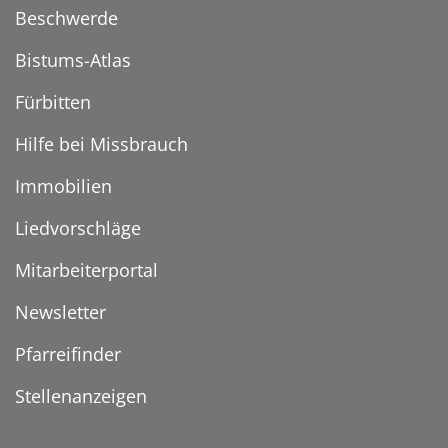
Beschwerde
Bistums-Atlas
Fürbitten
Hilfe bei Missbrauch
Immobilien
Liedvorschläge
Mitarbeiterportal
Newsletter
Pfarreifinder
Stellenanzeigen