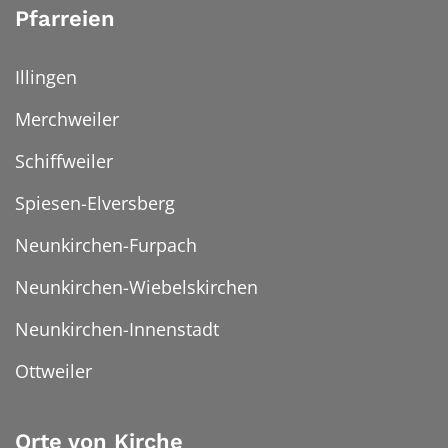
Pfarreien
Illingen
Merchweiler
Schiffweiler
Spiesen-Elversberg
Neunkirchen-Furpach
Neunkirchen-Wiebelskirchen
Neunkirchen-Innenstadt
Ottweiler
Orte von Kirche