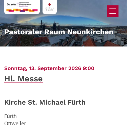
Zum Inhalt springen
Pastoraler Raum Neunkirchen
:
Sonntag, 13. September 2026 9:00
Hl. Messe
Kirche St. Michael Fürth
Fürth
Ottweiler