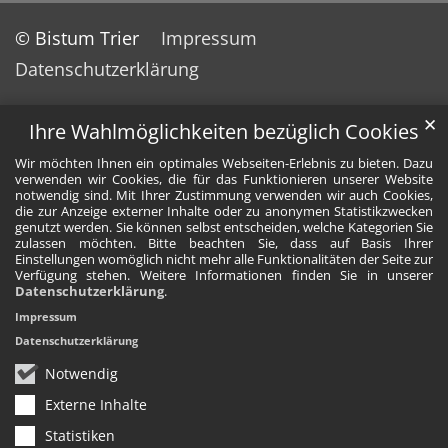
© Bistum Trier
Impressum
Datenschutzerklärung
✕
Ihre Wahlmöglichkeiten bezüglich Cookies
Wir möchten Ihnen ein optimales Webseiten-Erlebnis zu bieten. Dazu
verwenden wir Cookies, die für das Funktionieren unserer Website
notwendig sind. Mit Ihrer Zustimmung verwenden wir auch Cookies,
die zur Anzeige externer Inhalte oder zu anonymen Statistikzwecken
genutzt werden. Sie können selbst entscheiden, welche Kategorien Sie
zulassen möchten. Bitte beachten Sie, dass auf Basis Ihrer
Einstellungen womöglich nicht mehr alle Funktionalitäten der Seite zur
Verfügung stehen. Weitere Informationen finden Sie in unserer
Datenschutzerklärung
.
Impressum
Datenschutzerklärung
Notwendig
Externe Inhalte
Statistiken