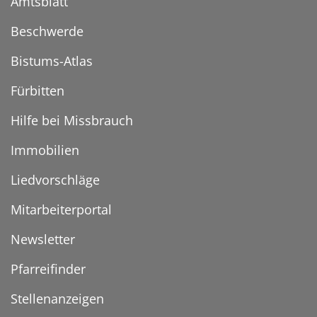
Amtsblatt
Beschwerde
Bistums-Atlas
Fürbitten
Hilfe bei Missbrauch
Immobilien
Liedvorschläge
Mitarbeiterportal
Newsletter
Pfarreifinder
Stellenanzeigen