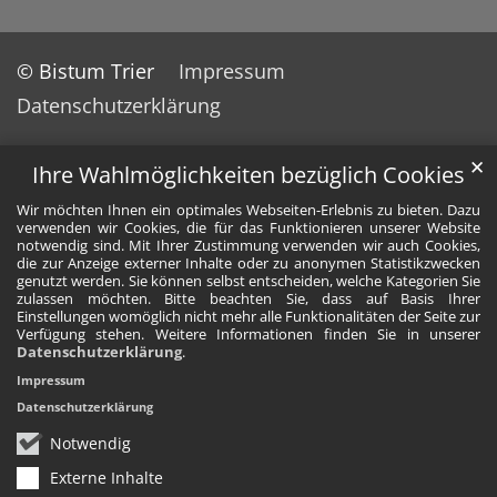
© Bistum Trier
Impressum
Datenschutzerklärung
✕
Ihre Wahlmöglichkeiten bezüglich Cookies
Wir möchten Ihnen ein optimales Webseiten-Erlebnis zu bieten. Dazu
verwenden wir Cookies, die für das Funktionieren unserer Website
notwendig sind. Mit Ihrer Zustimmung verwenden wir auch Cookies,
die zur Anzeige externer Inhalte oder zu anonymen Statistikzwecken
genutzt werden. Sie können selbst entscheiden, welche Kategorien Sie
zulassen möchten. Bitte beachten Sie, dass auf Basis Ihrer
Einstellungen womöglich nicht mehr alle Funktionalitäten der Seite zur
Verfügung stehen. Weitere Informationen finden Sie in unserer
Datenschutzerklärung
.
Impressum
Datenschutzerklärung
Notwendig
Externe Inhalte