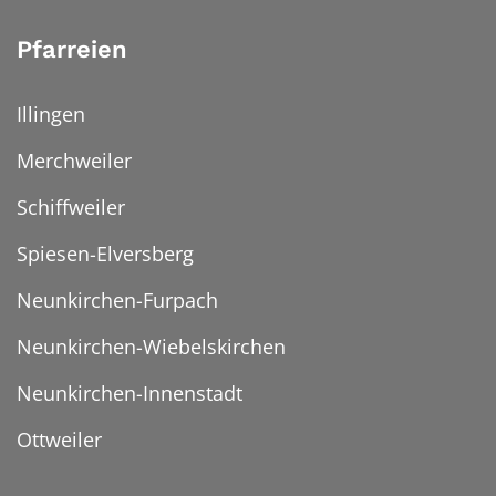
Pfarreien
Illingen
Merchweiler
Schiffweiler
Spiesen-Elversberg
Neunkirchen-Furpach
Neunkirchen-Wiebelskirchen
Neunkirchen-Innenstadt
Ottweiler