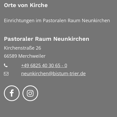
Orte von Kirche
Einrichtungen im Pastoralen Raum Neunkirchen
Pastoraler Raum Neunkirchen
Kirchenstraße 26
66589
Merchweiler
+49 6825 40 30 65 - 0
neunkirchen@bistum-trier.de