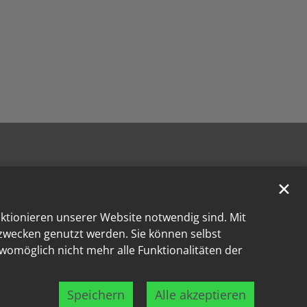
✕
nktionieren unserer Website notwendig sind. Mit
kzwecken genutzt werden. Sie können selbst
 womöglich nicht mehr alle Funktionalitäten der
Speichern
Alle akzeptieren