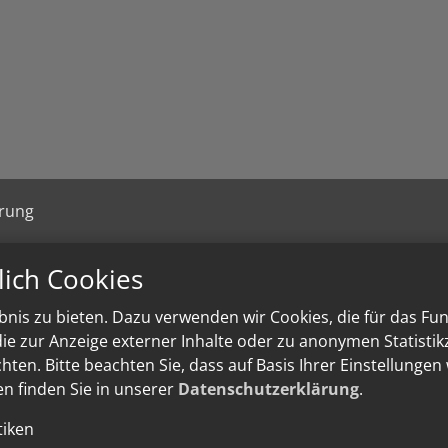
ärung
lich Cookies
nis zu bieten. Dazu verwenden wir Cookies, die für das Fu
e zur Anzeige externer Inhalte oder zu anonymen Statisti
ten. Bitte beachten Sie, dass auf Basis Ihrer Einstellungen
en finden Sie in unserer
Datenschutzerklärung
.
tiken