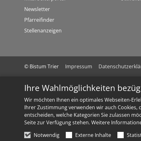
Newsletter
Pfarreifinder
Stellenanzeigen
© Bistum Trier
Impressum
Datenschutzerkl
Ihre Wahlmöglichkeiten bezüg
Wir möchten Ihnen ein optimales Webseiten-Erleb
Ihrer Zustimmung verwenden wir auch Cookies, di
entscheiden, welche Kategorien Sie zulassen möch
Seite zur Verfügung stehen. Weitere Information
Notwendig
Externe Inhalte
Statis