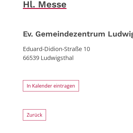
Hl. Messe
Ev. Gemeindezentrum Ludwig
Eduard-Didion-Straße 10
66539
Ludwigsthal
In Kalender eintragen
Zurück