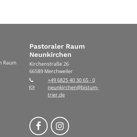
Pastoraler Raum
Neunkirchen
en Raum
Kirchenstraße 26
66589
Merchweiler
+49 6825 40 30 65 - 0
neunkirchen@bistum-
trier.de