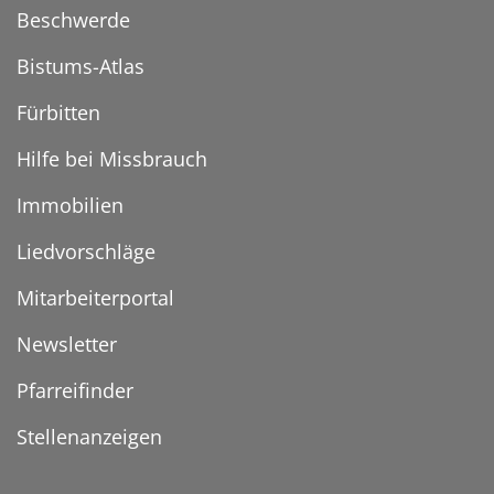
Beschwerde
Bistums-Atlas
Fürbitten
Hilfe bei Missbrauch
Immobilien
Liedvorschläge
Mitarbeiterportal
Newsletter
Pfarreifinder
Stellenanzeigen