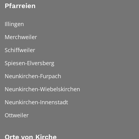
Pfarreien
Illingen
Merchweiler
Schiffweiler
Spiesen-Elversberg
Neunkirchen-Furpach
Neunkirchen-Wiebelskirchen
Neunkirchen-Innenstadt
Ottweiler
Orte von Kirche