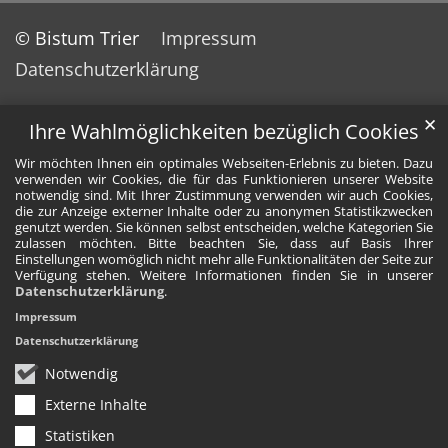
© Bistum Trier
Impressum
Datenschutzerklärung
✕
Ihre Wahlmöglichkeiten bezüglich Cookies
Wir möchten Ihnen ein optimales Webseiten-Erlebnis zu bieten. Dazu
verwenden wir Cookies, die für das Funktionieren unserer Website
notwendig sind. Mit Ihrer Zustimmung verwenden wir auch Cookies,
die zur Anzeige externer Inhalte oder zu anonymen Statistikzwecken
genutzt werden. Sie können selbst entscheiden, welche Kategorien Sie
zulassen möchten. Bitte beachten Sie, dass auf Basis Ihrer
Einstellungen womöglich nicht mehr alle Funktionalitäten der Seite zur
Verfügung stehen. Weitere Informationen finden Sie in unserer
Datenschutzerklärung
.
Impressum
Datenschutzerklärung
Notwendig
Externe Inhalte
Statistiken