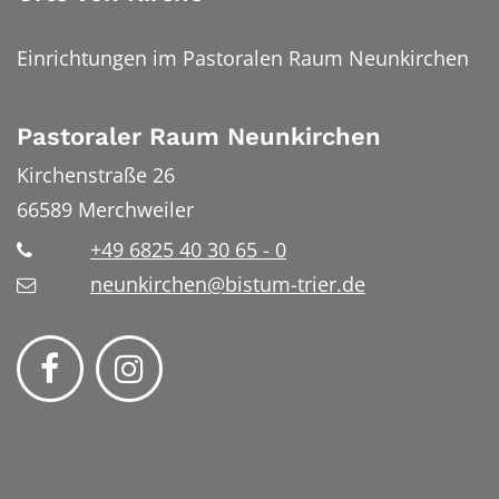
Einrichtungen im Pastoralen Raum Neunkirchen
Pastoraler Raum Neunkirchen
Kirchenstraße 26
66589
Merchweiler
+49 6825 40 30 65 - 0
neunkirchen@bistum-trier.de