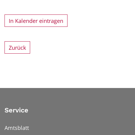
In Kalender eintragen
Zurück
Service
Amtsblatt