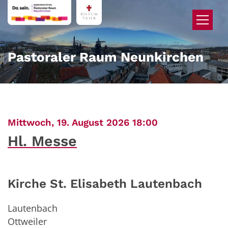
Zum Inhalt springen
Pastoraler Raum Neunkirchen
:
Mittwoch, 19. August 2026 18:00
Hl. Messe
Kirche St. Elisabeth Lautenbach
Lautenbach
Ottweiler