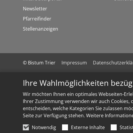
Newsletter
Pfarreifinder
Stellenanzeigen
© Bistum Trier
Impressum
Datenschutzerkl
Ihre Wahlmöglichkeiten bezüg
Wir möchten Ihnen ein optimales Webseiten-Erleb
Ihrer Zustimmung verwenden wir auch Cookies, di
entscheiden, welche Kategorien Sie zulassen möch
Seite zur Verfügung stehen. Weitere Information
Notwendig
Externe Inhalte
Statis