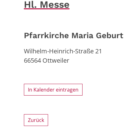
Hl. Messe
Pfarrkirche Maria Geburt
Wilhelm-Heinrich-Straße 21
66564
Ottweiler
In Kalender eintragen
Zurück