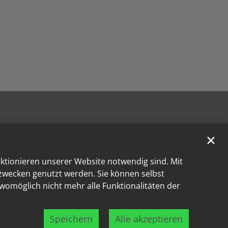
✕
nktionieren unserer Website notwendig sind. Mit
kzwecken genutzt werden. Sie können selbst
 womöglich nicht mehr alle Funktionalitäten der
Speichern
Alle akzeptieren