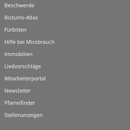
Beschwerde
Bistums-Atlas
Fürbitten
Hilfe bei Missbrauch
Immobilien
Liedvorschläge
Mitarbeiterportal
Newsletter
Pfarreifinder
Stellenanzeigen