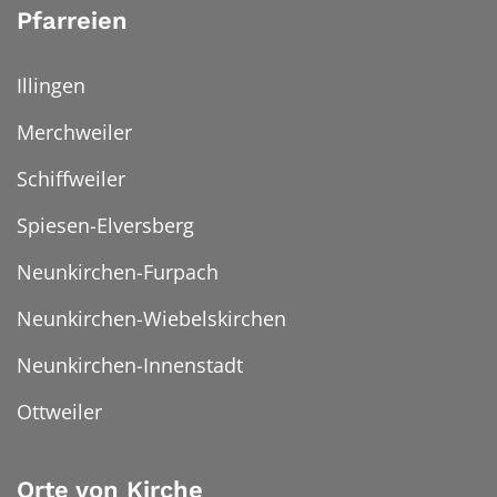
Pfarreien
Illingen
Merchweiler
Schiffweiler
Spiesen-Elversberg
Neunkirchen-Furpach
Neunkirchen-Wiebelskirchen
Neunkirchen-Innenstadt
Ottweiler
Orte von Kirche