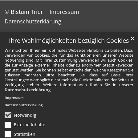
© Bistum Trier
Impressum
Datenschutzerklärung
✕
Ihre Wahlmöglichkeiten bezüglich Cookies
Wir möchten Ihnen ein optimales Webseiten-Erlebnis zu bieten. Dazu
verwenden wir Cookies, die für das Funktionieren unserer Website
notwendig sind. Mit Ihrer Zustimmung verwenden wir auch Cookies,
die zur Anzeige externer Inhalte oder zu anonymen Statistikzwecken
genutzt werden. Sie können selbst entscheiden, welche Kategorien Sie
zulassen möchten. Bitte beachten Sie, dass auf Basis Ihrer
Einstellungen womöglich nicht mehr alle Funktionalitäten der Seite zur
Verfügung stehen. Weitere Informationen finden Sie in unserer
Datenschutzerklärung
.
Impressum
Datenschutzerklärung
Notwendig
Externe Inhalte
Statistiken