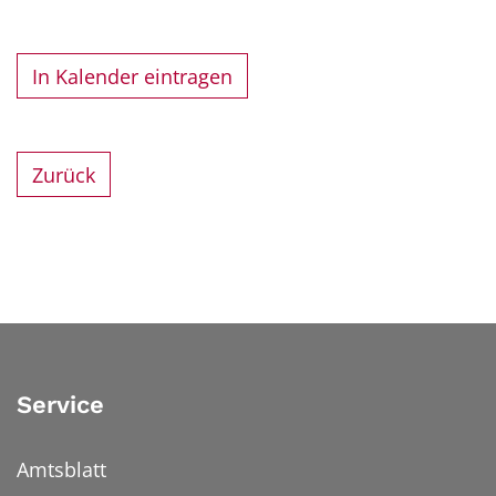
In Kalender eintragen
Zurück
Service
Amtsblatt