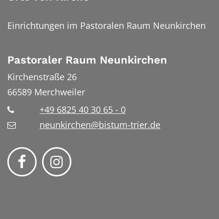
Einrichtungen im Pastoralen Raum Neunkirchen
Pastoraler Raum Neunkirchen
Kirchenstraße 26
66589
Merchweiler
+49 6825 40 30 65 - 0
neunkirchen@bistum-trier.de