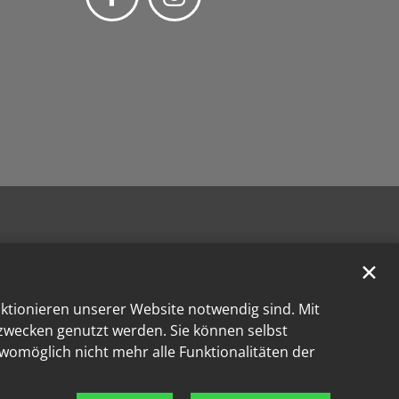
✕
nktionieren unserer Website notwendig sind. Mit
kzwecken genutzt werden. Sie können selbst
 womöglich nicht mehr alle Funktionalitäten der