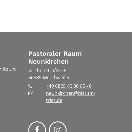
Pastoraler Raum
Neunkirchen
en Raum
Kirchenstraße 26
66589
Merchweiler
+49 6825 40 30 65 - 0
neunkirchen@bistum-
trier.de