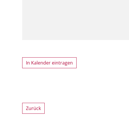
In Kalender eintragen
Zurück