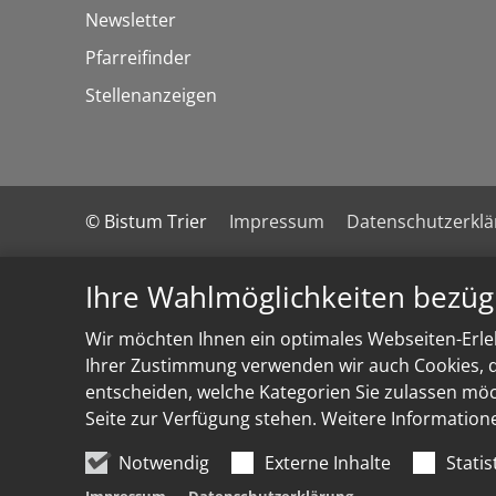
Newsletter
Pfarreifinder
Stellenanzeigen
© Bistum Trier
Impressum
Datenschutzerkl
Ihre Wahlmöglichkeiten bezüg
Wir möchten Ihnen ein optimales Webseiten-Erleb
Ihrer Zustimmung verwenden wir auch Cookies, di
entscheiden, welche Kategorien Sie zulassen möch
Seite zur Verfügung stehen. Weitere Information
Notwendig
Externe Inhalte
Statis