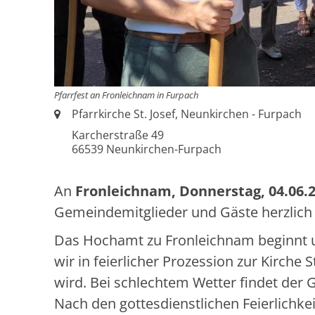
Pfarrfest an Fronleichnam in Furpach
Ort:
Pfarrkirche St. Josef, Neunkirchen - Furpach
Karcherstraße 49
66539
Neunkirchen-Furpach
An
Fronleichnam, Donnerstag, 04.06.
Gemeindemitglieder und Gäste herzlich 
Das Hochamt zu Fronleichnam beginnt 
wir in feierlicher Prozession zur Kirche
wird. Bei schlechtem Wetter findet der Go
Nach den gottesdienstlichen Feierlichke