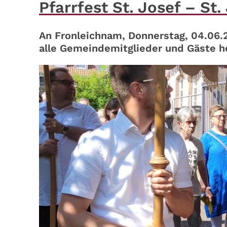
Pfarrfest St. Josef – St
An Fronleichnam, Donnerstag, 04.06.2
alle Gemeindemitglieder und Gäste her