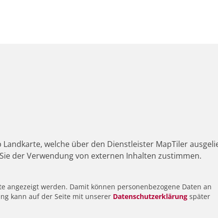
 Landkarte, welche über den Dienstleister MapTiler ausgeli
Sie der Verwendung von externen Inhalten zustimmen.
alte angezeigt werden. Damit können personenbezogene Daten an
ung kann auf der Seite mit unserer
Datenschutzerklärung
später