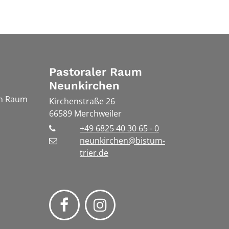
Pastoraler Raum
Neunkirchen
en Raum
Kirchenstraße 26
66589
Merchweiler
+49 6825 40 30 65 - 0
neunkirchen@bistum-
trier.de