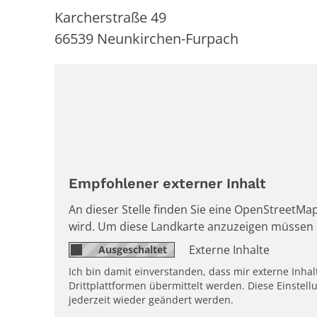
Karcherstraße 49
66539
Neunkirchen-Furpach
Empfohlener externer Inhalt
An dieser Stelle finden Sie eine OpenStreetMap
wird. Um diese Landkarte anzuzeigen müssen 
Externe Inhalte
Ich bin damit einverstanden, dass mir externe Inh
Drittplattformen übermittelt werden. Diese Einstell
jederzeit wieder geändert werden.