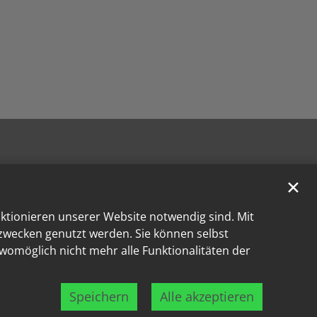
✕
nktionieren unserer Website notwendig sind. Mit
kzwecken genutzt werden. Sie können selbst
 womöglich nicht mehr alle Funktionalitäten der
Speichern
Alle akzeptieren